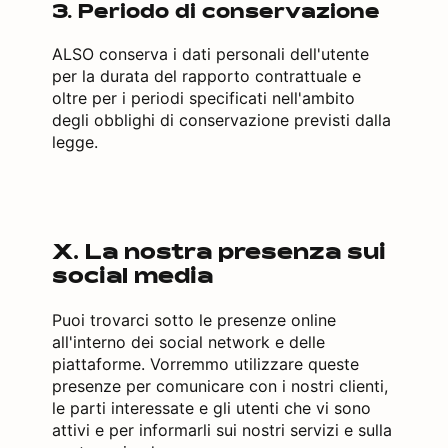
3. Periodo di conservazione
ALSO conserva i dati personali dell'utente
per la durata del rapporto contrattuale e
oltre per i periodi specificati nell'ambito
degli obblighi di conservazione previsti dalla
legge.
X. La nostra presenza sui
social media
Puoi trovarci sotto le presenze online
all'interno dei social network e delle
piattaforme. Vorremmo utilizzare queste
presenze per comunicare con i nostri clienti,
le parti interessate e gli utenti che vi sono
attivi e per informarli sui nostri servizi e sulla