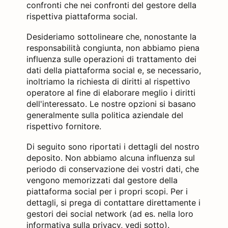
confronti che nei confronti del gestore della
rispettiva piattaforma social.
Desideriamo sottolineare che, nonostante la
responsabilità congiunta, non abbiamo piena
influenza sulle operazioni di trattamento dei
dati della piattaforma social e, se necessario,
inoltriamo la richiesta di diritti al rispettivo
operatore al fine di elaborare meglio i diritti
dell'interessato. Le nostre opzioni si basano
generalmente sulla politica aziendale del
rispettivo fornitore.
Di seguito sono riportati i dettagli del nostro
deposito. Non abbiamo alcuna influenza sul
periodo di conservazione dei vostri dati, che
vengono memorizzati dal gestore della
piattaforma social per i propri scopi. Per i
dettagli, si prega di contattare direttamente i
gestori dei social network (ad es. nella loro
informativa sulla privacy, vedi sotto).