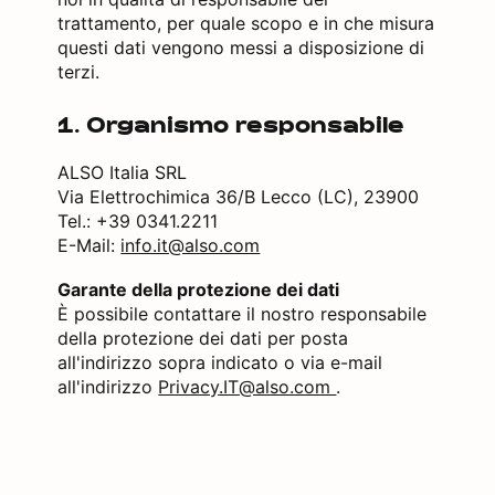
trattamento, per quale scopo e in che misura
questi dati vengono messi a disposizione di
terzi.
1. Organismo responsabile
ALSO Italia SRL
Via Elettrochimica 36/B Lecco (LC), 23900
Tel.: +39 0341.2211
E-Mail:
info.it@also.com
Garante della protezione dei dati
È possibile contattare il nostro responsabile
della protezione dei dati per posta
all'indirizzo sopra indicato o via e-mail
all'indirizzo
Privacy.IT@also.com
.