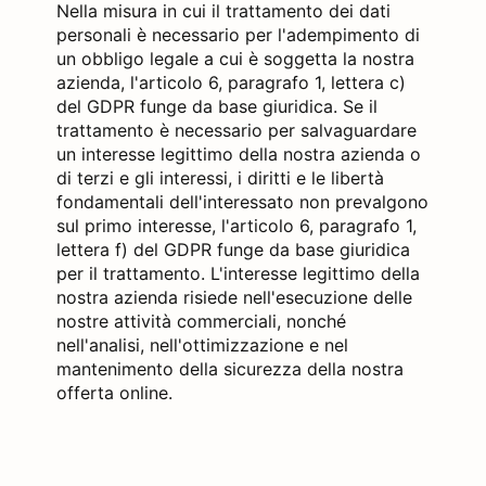
Nella misura in cui il trattamento dei dati
personali è necessario per l'adempimento di
un obbligo legale a cui è soggetta la nostra
azienda, l'articolo 6, paragrafo 1, lettera c)
del GDPR funge da base giuridica. Se il
trattamento è necessario per salvaguardare
un interesse legittimo della nostra azienda o
di terzi e gli interessi, i diritti e le libertà
fondamentali dell'interessato non prevalgono
sul primo interesse, l'articolo 6, paragrafo 1,
lettera f) del GDPR funge da base giuridica
per il trattamento. L'interesse legittimo della
nostra azienda risiede nell'esecuzione delle
nostre attività commerciali, nonché
nell'analisi, nell'ottimizzazione e nel
mantenimento della sicurezza della nostra
offerta online.