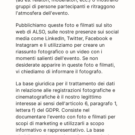
gruppi di persone partecipanti e ritraggono
l'atmosfera dell'evento.
Pubblichiamo queste foto e filmati sul sito
web di ALSO, sulle nostre presenze sui social
media come LinkedIn, Twitter, Facebook e
Instagram e li utilizziamo per creare un
riassunto fotografico o un video con i
momenti salienti dell'evento. Se non
desiderate apparire in queste foto e filmati,
vi chiediamo di informare il fotografo.
La base giuridica per il trattamento dei dati
in relazione alle registrazioni fotografiche e
cinematografiche è il nostro legittimo
interesse ai sensi dell'articolo 6, paragrafo 1,
lettera f) del GDPR. Consiste nel
documentare l'evento con foto e filmati per
scopi di marketing e utilizzarli a scopo
informativo e rappresentativo. La base