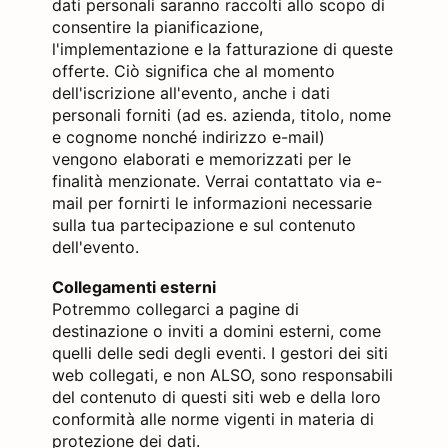
dati personali saranno raccolti allo scopo di
consentire la pianificazione,
l'implementazione e la fatturazione di queste
offerte. Ciò significa che al momento
dell'iscrizione all'evento, anche i dati
personali forniti (ad es. azienda, titolo, nome
e cognome nonché indirizzo e-mail)
vengono elaborati e memorizzati per le
finalità menzionate. Verrai contattato via e-
mail per fornirti le informazioni necessarie
sulla tua partecipazione e sul contenuto
dell'evento.
Collegamenti esterni
Potremmo collegarci a pagine di
destinazione o inviti a domini esterni, come
quelli delle sedi degli eventi. I gestori dei siti
web collegati, e non ALSO, sono responsabili
del contenuto di questi siti web e della loro
conformità alle norme vigenti in materia di
protezione dei dati.