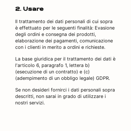
2. Usare
Il trattamento dei dati personali di cui sopra
è effettuato per le seguenti finalità: Evasione
degli ordini e consegna dei prodotti,
elaborazione dei pagamenti, comunicazione
con i clienti in merito a ordini e richieste.
La base giuridica per il trattamento dei dati è
l'articolo 6, paragrafo 1, lettera b)
(esecuzione di un contratto) e (c)
(adempimento di un obbligo legale) GDPR.
Se non desideri fornirci i dati personali sopra
descritti, non sarai in grado di utilizzare i
nostri servizi.