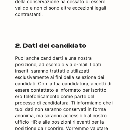
della conservazione ha cessato di essere
valido e non ci sono altre eccezioni legali
contrastanti.
2. Dati del candidato
Puoi anche candidarti a una nostra
posizione, ad esempio via e-mail. I dati
inseriti saranno trattati e utilizzati
esclusivamente ai fini della selezione dei
candidati. Con la tua candidatura, accetti di
essere contattato e informato per iscritto
e/o telefonicamente come parte del
processo di candidatura. Ti informiamo che i
tuoi dati non saranno conservati in forma
anonima, ma saranno accessibili al nostro
ufficio HR e alle posizioni rilevanti per la
posizione da ricoprire. Vorremmo valutare