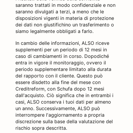
saranno trattati in modo confidenziale e non
saranno divulgati a terzi, a meno che le
disposizioni vigenti in materia di protezione
dei dati non giustifichino un trasferimento o
siamo legalmente obbligati a farlo.
In cambio delle informazioni, ALSO riceve
supplementi per un periodo di 12 mesi in
caso di cambiamenti in corso. Dopodiché
entra in vigore il monitoraggio, ovvero il
periodo supplementare limitato alla durata
del rapporto con il cliente. Questo può
essere disdetto alla fine del mese con
Creditreform, con Schufa dopo 12 mesi
dall'acquisto. Ciò significa che in entrambi i
casi, ALSO conserva i tuoi dati per almeno
un anno. Successivamente, ALSO può
interrompere l'aggiornamento a propria
discrezione sulla base della valutazione del
rischio sopra descritta.