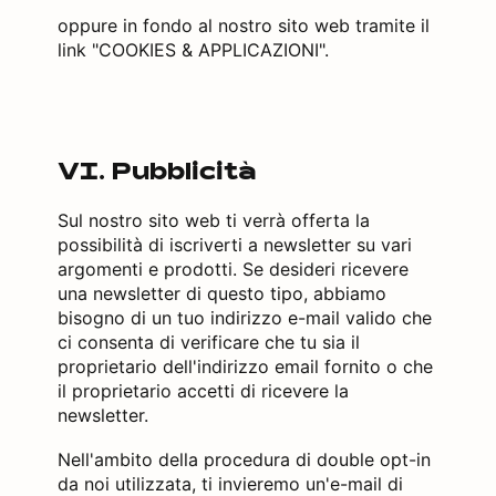
oppure in fondo al nostro sito web tramite il
link "COOKIES & APPLICAZIONI".
VI. Pubblicità
Sul nostro sito web ti verrà offerta la
possibilità di iscriverti a newsletter su vari
argomenti e prodotti. Se desideri ricevere
una newsletter di questo tipo, abbiamo
bisogno di un tuo indirizzo e-mail valido che
ci consenta di verificare che tu sia il
proprietario dell'indirizzo email fornito o che
il proprietario accetti di ricevere la
newsletter.
Nell'ambito della procedura di double opt-in
da noi utilizzata, ti invieremo un'e-mail di