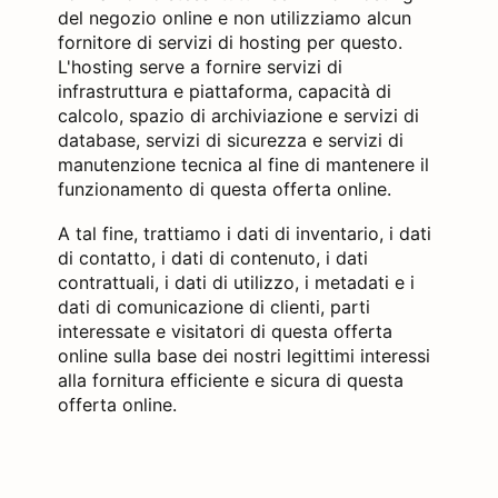
del negozio online e non utilizziamo alcun
fornitore di servizi di hosting per questo.
L'hosting serve a fornire servizi di
infrastruttura e piattaforma, capacità di
calcolo, spazio di archiviazione e servizi di
database, servizi di sicurezza e servizi di
manutenzione tecnica al fine di mantenere il
funzionamento di questa offerta online.
A tal fine, trattiamo i dati di inventario, i dati
di contatto, i dati di contenuto, i dati
contrattuali, i dati di utilizzo, i metadati e i
dati di comunicazione di clienti, parti
interessate e visitatori di questa offerta
online sulla base dei nostri legittimi interessi
alla fornitura efficiente e sicura di questa
offerta online.