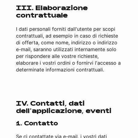
III. Elaborazione
contrattuale
I dati personali forniti dall'utente per scopi
contrattuali, ad esempio in caso di richieste
di offerta, come nome, indirizzo o indirizzo
e-mail, saranno utilizzati internamente solo
per rispondere alle vostre richieste,
elaborare i vostri ordini o fornirvi l'accesso a
determinate informazioni contrattuali.
IV. Contatti, dati
dell'applicazione, eventi
1. Contatto
Se ci contattate via e-mail, i vostri dati