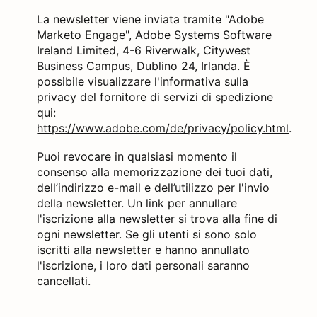
La newsletter viene inviata tramite "Adobe
Marketo Engage", Adobe Systems Software
Ireland Limited, 4-6 Riverwalk, Citywest
Business Campus, Dublino 24, Irlanda. È
possibile visualizzare l'informativa sulla
privacy del fornitore di servizi di spedizione
qui:
https://www.adobe.com/de/privacy/policy.html
.
Puoi revocare in qualsiasi momento il
consenso alla memorizzazione dei tuoi dati,
dell’indirizzo e-mail e dell’utilizzo per l'invio
della newsletter. Un link per annullare
l'iscrizione alla newsletter si trova alla fine di
ogni newsletter. Se gli utenti si sono solo
iscritti alla newsletter e hanno annullato
l'iscrizione, i loro dati personali saranno
cancellati.