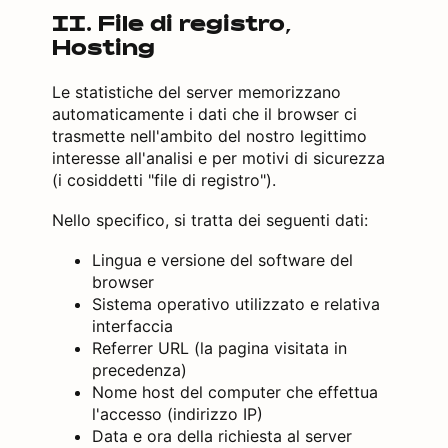
II. File di registro,
Hosting
Le statistiche del server memorizzano
automaticamente i dati che il browser ci
trasmette nell'ambito del nostro legittimo
interesse all'analisi e per motivi di sicurezza
(i cosiddetti "file di registro").
Nello specifico, si tratta dei seguenti dati:
Lingua e versione del software del
browser
Sistema operativo utilizzato e relativa
interfaccia
Referrer URL (la pagina visitata in
precedenza)
Nome host del computer che effettua
l'accesso (indirizzo IP)
Data e ora della richiesta al server