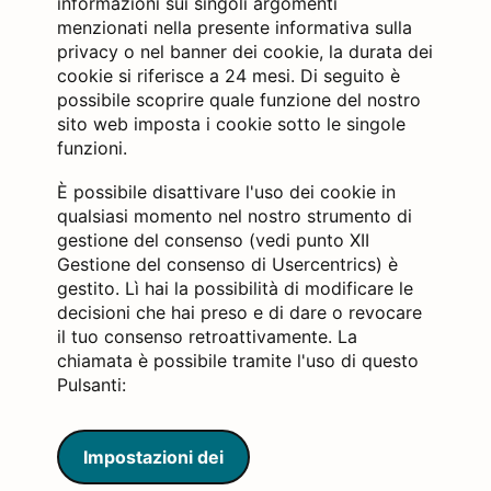
informazioni sui singoli argomenti
menzionati nella presente informativa sulla
privacy o nel banner dei cookie, la durata dei
cookie si riferisce a 24 mesi. Di seguito è
possibile scoprire quale funzione del nostro
sito web imposta i cookie sotto le singole
funzioni.
È possibile disattivare l'uso dei cookie in
qualsiasi momento nel nostro strumento di
gestione del consenso (vedi punto XII
Gestione del consenso di Usercentrics) è
gestito. Lì hai la possibilità di modificare le
decisioni che hai preso e di dare o revocare
il tuo consenso retroattivamente. La
chiamata è possibile tramite l'uso di questo
Pulsanti:
Impostazioni dei