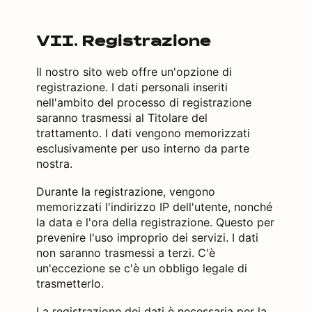
VII. Registrazione
Il nostro sito web offre un'opzione di
registrazione. I dati personali inseriti
nell'ambito del processo di registrazione
saranno trasmessi al Titolare del
trattamento. I dati vengono memorizzati
esclusivamente per uso interno da parte
nostra.
Durante la registrazione, vengono
memorizzati l'indirizzo IP dell'utente, nonché
la data e l'ora della registrazione. Questo per
prevenire l'uso improprio dei servizi. I dati
non saranno trasmessi a terzi. C'è
un'eccezione se c'è un obbligo legale di
trasmetterlo.
La registrazione dei dati è necessaria per la