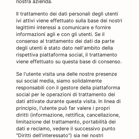
nostra azienda.
Il trattamento dei dati personali degli utenti
ivi attivi viene effettuato sulla base dei nostri
legittimi interessi a comunicare e fornire
informazioni agli e con gli utenti. Se il
consenso al trattamento dei dati da parte
degli utenti è stato dato nell'ambito della
rispettiva piattaforma social, il trattamento
viene effettuato su questa base di consenso.
Se l'utente visita una delle nostre presenze
sui social media, siamo solidalmente
responsabili con il gestore della piattaforma
social per le operazioni di trattamento dei
dati attivate durante questa visita. In linea di
principio, l'utente può far valere i propri
diritti (informazione, rettifica, cancellazione,
limitazione del trattamento, portabilità dei
dati e reclamo, vedere il successivo punto
"Diritti dell'interessato") sia nei nostri