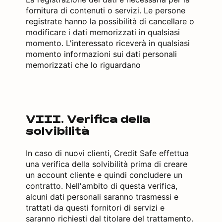
fornitura di contenuti o servizi. Le persone
registrate hanno la possibilità di cancellare o
modificare i dati memorizzati in qualsiasi
momento. L'interessato riceverà in qualsiasi
momento informazioni sui dati personali
memorizzati che lo riguardano
VIII. Verifica della
solvibilità
In caso di nuovi clienti, Credit Safe effettua
una verifica della solvibilità prima di creare
un account cliente e quindi concludere un
contratto. Nell'ambito di questa verifica,
alcuni dati personali saranno trasmessi e
trattati da questi fornitori di servizi e
saranno richiesti dal titolare del trattamento.