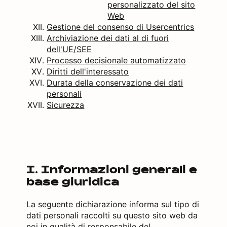
personalizzato del sito
Web
Gestione del consenso di Usercentrics
Archiviazione dei dati al di fuori
dell'UE/SEE
Processo decisionale automatizzato
Diritti dell'interessato
Durata della conservazione dei dati
personali
Sicurezza
I. Informazioni generali e
base giuridica
La seguente dichiarazione informa sul tipo di
dati personali raccolti su questo sito web da
noi in qualità di responsabile del