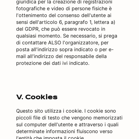
giuridica per la creazione di registrazioni
fotografiche e video di persone fisiche è
l'ottenimento del consenso dell'utente ai
sensi dell'articolo 6, paragrafo 1, lettera a)
del GDPR, che può essere revocato in
qualsiasi momento. Se necessario, si prega
di contattare ALSO l'organizzatore, per
posta all'indirizzo sopra indicato o per e-
mail all'indirizzo del responsabile della
protezione dei dati ivi indicato.
V. Cookies
Questo sito utilizza i cookie. I cookie sono
piccoli file di testo che vengono memorizzati
sul computer dell'utente e attraverso i quali
determinate informazioni fluiscono verso
l'entità che imposta il cookie.