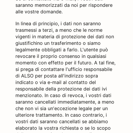
saranno memorizzati da noi per rispondere
alle vostre domande.
In linea di principio, i dati non saranno
trasmessi a terzi, a meno che le norme
vigenti in materia di protezione dei dati non
giustifichino un trasferimento o siamo
legalmente obbligati a farlo. L'utente può
revocare il proprio consenso in qualsiasi
momento con effetto per il futuro. A tal fine,
si prega di contattare l'ufficio responsabile
di ALSO per posta all'indirizzo sopra
indicato o via e-mail al contatto del
responsabile della protezione dei dati ivi
menzionato. In caso di revoca, i vostri dati
saranno cancellati immediatamente, a meno
che non vi sia un'eccezione legale per un
ulteriore trattamento. In caso contrario, i
vostri dati saranno cancellati se abbiamo
elaborato la vostra richiesta o se lo scopo