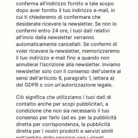
conferma all'indirizzo fornito a tale scopo
dopo aver fornito il tuo indirizzo e-mail, in
cui ti chiederemo di confermare che
desiderate ricevere la newsletter. Se non lo
confermi entro 24 ore, i tuoi dati relativi
all'invio della newsletter verranno
automaticamente cancellati. Se confermi di
voler ricevere la newsletter, memorizzeremo
il tuo indirizzo e-mail fino a quando non
annullerai l'iscrizione alla newsletter. Inviamo
newsletter solo con il consenso dell'utente ai
sensi dell'articolo 6, paragrafo 1, lettera a)
del GDPR o con un'autorizzazione legale.
Ciò significa che utilizziamo i tuoi dati di
contatto anche per scopi pubblicitari, a
condizione che non sia necessario il tuo
consenso per farlo (ad es. per la pubblicità
diretta per corrispondenza, la pubblicità
diretta per i nostri prodotti e servizi simili
nell'ambito delle relazioni con i clienti