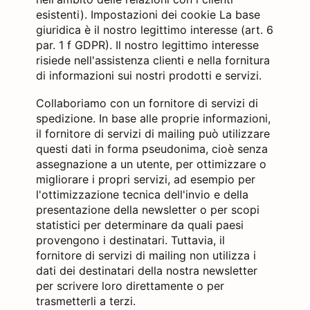
esistenti). Impostazioni dei cookie La base
giuridica è il nostro legittimo interesse (art. 6
par. 1 f GDPR). Il nostro legittimo interesse
risiede nell'assistenza clienti e nella fornitura
di informazioni sui nostri prodotti e servizi.
Collaboriamo con un fornitore di servizi di
spedizione. In base alle proprie informazioni,
il fornitore di servizi di mailing può utilizzare
questi dati in forma pseudonima, cioè senza
assegnazione a un utente, per ottimizzare o
migliorare i propri servizi, ad esempio per
l'ottimizzazione tecnica dell'invio e della
presentazione della newsletter o per scopi
statistici per determinare da quali paesi
provengono i destinatari. Tuttavia, il
fornitore di servizi di mailing non utilizza i
dati dei destinatari della nostra newsletter
per scrivere loro direttamente o per
trasmetterli a terzi.