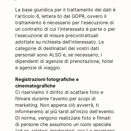
La base giuridica per il trattamento dei dati è
l'articolo 6, lettera b) del GDPR, ovvero il
trattamento è necessario per l'esecuzione di
un contratto di cui l'interessato è parte o per
l'esecuzione di misure precontrattuali
adottate su richiesta dell'interessato. Le
categorie di destinatari dei vostri dati
personali sono ALSO e, se necessario, i
dipendenti di agenzie di prenotazione, hotel
e agenzie di viaggio.
Registrazioni fotografiche e
cinematografiche
Ci riserviamo il diritto di scattare foto e
filmare durante l'evento per scopi di
marketing. Non appena ciò avverrà, ti
informeremo al più tardi all'inizio dell'evento.
Di norma, vengono realizzate foto e filmati
di persone che assumono un ruolo speciale
(ad es. relatori, moderatori, ecc.) o mostrano