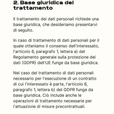
2. Base giuridica del
trattamento
Il trattamento dei dati personali richiede una
base giuridica, che desideriamo presentarvi
di seguito.
In caso di trattamento di dati personali per il
quale otteniamo il consenso dell'interessato,
l'articolo 6, paragrafo 1, lettera a) del
Regolamento generale sulla protezione dei
dati (GDPR) dell'UE funge da base giuridica.
Nel caso del trattamento di dati personali
necessario per l'esecuzione di un contratto
di cui l'interessato è parte, l'articolo 6,
paragrafo 1, lettera b) del GDPR funge da
base giuridica. Ciò include anche le
operazioni di trattamento necessarie per
l'attuazione di misure precontrattuali.