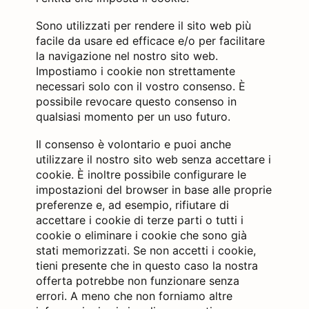
Sono utilizzati per rendere il sito web più
facile da usare ed efficace e/o per facilitare
la navigazione nel nostro sito web.
Impostiamo i cookie non strettamente
necessari solo con il vostro consenso. È
possibile revocare questo consenso in
qualsiasi momento per un uso futuro.
Il consenso è volontario e puoi anche
utilizzare il nostro sito web senza accettare i
cookie. È inoltre possibile configurare le
impostazioni del browser in base alle proprie
preferenze e, ad esempio, rifiutare di
accettare i cookie di terze parti o tutti i
cookie o eliminare i cookie che sono già
stati memorizzati. Se non accetti i cookie,
tieni presente che in questo caso la nostra
offerta potrebbe non funzionare senza
errori. A meno che non forniamo altre