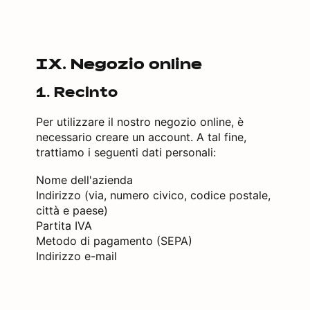
IX. Negozio online
1. Recinto
Per utilizzare il nostro negozio online, è
necessario creare un account. A tal fine,
trattiamo i seguenti dati personali:
Nome dell'azienda
Indirizzo (via, numero civico, codice postale,
città e paese)
Partita IVA
Metodo di pagamento (SEPA)
Indirizzo e-mail