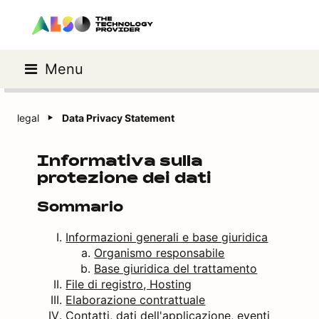
Menu
legal
Data Privacy Statement
Informativa sulla
protezione dei dati
Sommario
Informazioni generali e base giuridica
Organismo responsabile
Base giuridica del trattamento
File di registro, Hosting
Elaborazione contrattuale
Contatti, dati dell'applicazione, eventi