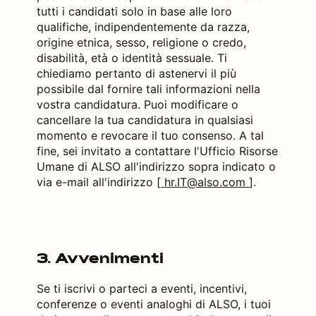
tutti i candidati solo in base alle loro
qualifiche, indipendentemente da razza,
origine etnica, sesso, religione o credo,
disabilità, età o identità sessuale. Ti
chiediamo pertanto di astenervi il più
possibile dal fornire tali informazioni nella
vostra candidatura. Puoi modificare o
cancellare la tua candidatura in qualsiasi
momento e revocare il tuo consenso. A tal
fine, sei invitato a contattare l'Ufficio Risorse
Umane di ALSO all'indirizzo sopra indicato o
via e-mail all'indirizzo [
hr.IT@also.com
].
3. Avvenimenti
Se ti iscrivi o parteci a eventi, incentivi,
conferenze o eventi analoghi di ALSO, i tuoi