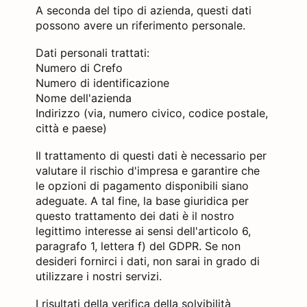
A seconda del tipo di azienda, questi dati
possono avere un riferimento personale.
Dati personali trattati:
Numero di Crefo
Numero di identificazione
Nome dell'azienda
Indirizzo (via, numero civico, codice postale,
città e paese)
Il trattamento di questi dati è necessario per
valutare il rischio d'impresa e garantire che
le opzioni di pagamento disponibili siano
adeguate. A tal fine, la base giuridica per
questo trattamento dei dati è il nostro
legittimo interesse ai sensi dell'articolo 6,
paragrafo 1, lettera f) del GDPR. Se non
desideri fornirci i dati, non sarai in grado di
utilizzare i nostri servizi.
I risultati della verifica della solvibilità