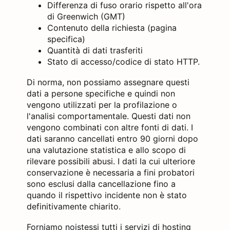
Differenza di fuso orario rispetto all'ora
di Greenwich (GMT)
Contenuto della richiesta (pagina
specifica)
Quantità di dati trasferiti
Stato di accesso/codice di stato HTTP.
Di norma, non possiamo assegnare questi
dati a persone specifiche e quindi non
vengono utilizzati per la profilazione o
l'analisi comportamentale. Questi dati non
vengono combinati con altre fonti di dati. I
dati saranno cancellati entro 90 giorni dopo
una valutazione statistica e allo scopo di
rilevare possibili abusi. I dati la cui ulteriore
conservazione è necessaria a fini probatori
sono esclusi dalla cancellazione fino a
quando il rispettivo incidente non è stato
definitivamente chiarito.
Forniamo noistessi tutti i servizi di hosting