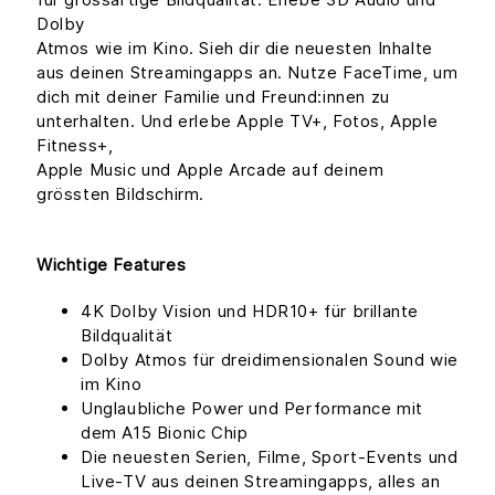
Dolby
Atmos wie im Kino. Sieh dir die neuesten Inhalte
aus deinen Streamingapps an. Nutze FaceTime, um
dich mit deiner Familie und Freund:innen zu
unterhalten. Und erlebe Apple TV+, Fotos, Apple
Fitness+,
Apple Music und Apple Arcade auf deinem
grössten Bildschirm.
Wichtige Features
4K Dolby Vision und HDR10+ für brillante
Bildqualität
Dolby Atmos für dreidimensionalen Sound wie
im Kino
Unglaubliche Power und Performance mit
dem A15 Bionic Chip
Die neuesten Serien, Filme, Sport-Events und
Live-TV aus deinen Streamingapps, alles an