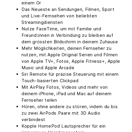
einem Or
Das Neueste an Sendungen, Filmen, Sport
und Live-Fernsehen von beliebten
Streamingdiensten
Nutze FaceTime, um mit Familie und
Freund:innen in Verbindung zu bleiben auf
dem grössten Bildschirm in deinem Zuhause
Mehr Möglichkeiten, deinen Fernseher zu
nutzen, mit Apple Original Serien und Filmen
von Apple TV+, Fotos, Apple Fitness+, Apple
Music und Apple Arcade
Siri Remote für präzise Steuerung mit einem
Touch-basierten Clickpad
Mit AirPlay Fotos, Videos und mehr von
deinem iPhone, iPad und Mac auf deinem
Fernseher teilen
Hören, ohne andere zu stören, indem du bis
zu zwei AirPods Paare mit 3D Audio
verbindest
Kopple HomePod Lautsprecher für ein