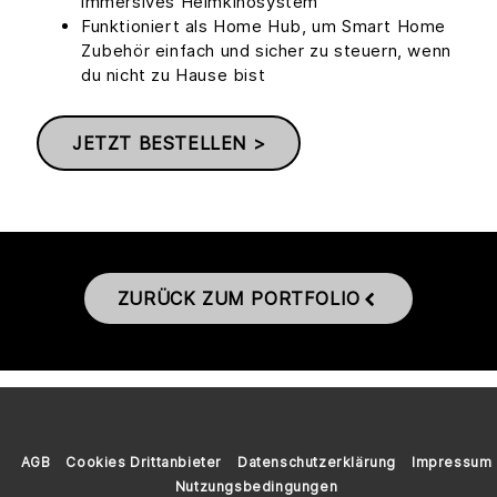
immersives Heimkinosystem
Funktioniert als Home Hub, um Smart Home
Zubehör einfach und sicher zu steuern, wenn
du nicht zu Hause bist
JETZT BESTELLEN >
ZURÜCK ZUM PORTFOLIO
AGB
Cookies Drittanbieter
Datenschutzerklärung
Impressum
Nutzungsbedingungen