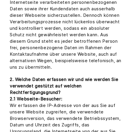
Internetseite verarbeiteten personenbezogenen
Daten sowie ihrer Kundendaten auch ausserhalb
dieser Webseite sicherzustellen. Dennoch können
Verarbeitungsprozesse nicht lückenlos überwacht
und kontrolliert werden, sodass ein absoluter
Schutz nicht gewährleistet werden kann. Aus
diesem Grund steht es jeder betroffenen Person
frei, personenbezogene Daten im Rahmen der
Kontaktaufnahme über unsere Website, auch auf
alternativen Wegen, beispielsweise telefonisch, an
uns zu übermitteln.
2. Welche Daten erfassen wir und wie werden Sie
verwendet gestützt auf welchen
Rechtfertigungsgrund?
2.1 Webseite-Besucher:
Wir erfassen die IP-Adresse von der aus Sie auf
unsere Website zugreifen, die verwendete
Browserversion, das verwendete Betriebssystem,
Datum und Uhrzeit des Zugriffs, das
Ursprungsland, die Internetseite von der aus Sie