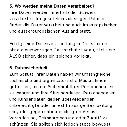
5. Wo werden meine Daten verarbeitet?
Ihre Daten werden innerhalb der Schweiz
verarbeitet. Im gesetzlich zulässigen Rahmen
findet die Datenverarbeitung auch im europäischen
und aussereuropäischen Ausland statt.
Erfolgt eine Datenverarbeitung in Drittstaaten
ohne gleichwertiges Datenschutzniveau, stellt die
ALSO sicher, dass ein solches vorliegt.
6. Datensicherheit
Zum Schutz Ihrer Daten haben wir umfangreiche
technische und organisatorische Massnahmen
getroffen, um die Sicherheit Ihrer Personendaten
zu wahren und Ihre Sitzungsdaten, Personendaten
und Kundendaten gegen überwiegenden
unberechtigte oder unrechtmässige Bearbeitung
und/oder gegen unbeabsichtigten Verlust,
Veränderung, Bekanntmachung oder Zugriff zu
schützen. Sie sollten sich jedoch stets bewusst