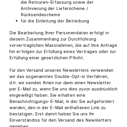
die Retouren-Erfassung sowie der
Archivierung der Lieferscheine /
Rücksendescheine
für die Einleitung der Betreibung
Die Bearbeitung Ihrer Personendaten erfolgt in
diesem Zusammenhang zur Durchführung
vorvertraglichen Massnahmen, die auf Ihre Anfrage
hin erfolgen zur Erfüllung eines Vertrages oder zur
Erfüllung einer gesetzlichen Pflicht.
Für den Versand unseres Newsletters verwenden
wir das sogenannten Double-Opt-in Verfahren,
d.h. wir senden Ihnen nur dann einen Newsletter
per E-Mail zu, wenn Sie uns dies zuvor ausdrücklich
eingewilligt haben. Sie erhalten eine
Benachrichtigungs-E-Mail, in der Sie aufgefordert
werden, den in der E-Mail enthaltenen Link zu
bestätigen. Erst damit haben Sie uns Ihr
Einverständnis für den Versand des Newsletters
gegeben.