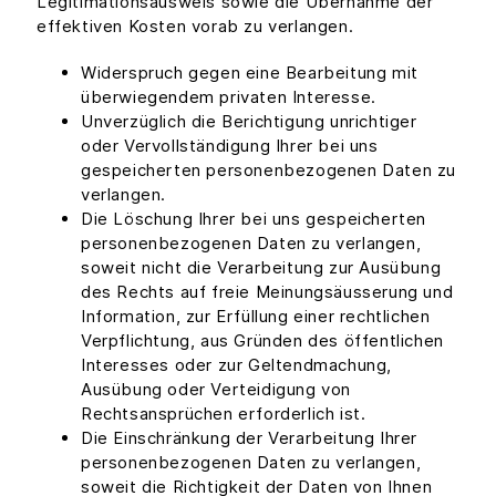
Legitimationsausweis sowie die Übernahme der
effektiven Kosten vorab zu verlangen.
Widerspruch gegen eine Bearbeitung mit
überwiegendem privaten Interesse.
Unverzüglich die Berichtigung unrichtiger
oder Vervollständigung Ihrer bei uns
gespeicherten personenbezogenen Daten zu
verlangen.
Die Löschung Ihrer bei uns gespeicherten
personenbezogenen Daten zu verlangen,
soweit nicht die Verarbeitung zur Ausübung
des Rechts auf freie Meinungsäusserung und
Information, zur Erfüllung einer rechtlichen
Verpflichtung, aus Gründen des öffentlichen
Interesses oder zur Geltendmachung,
Ausübung oder Verteidigung von
Rechtsansprüchen erforderlich ist.
Die Einschränkung der Verarbeitung Ihrer
personenbezogenen Daten zu verlangen,
soweit die Richtigkeit der Daten von Ihnen