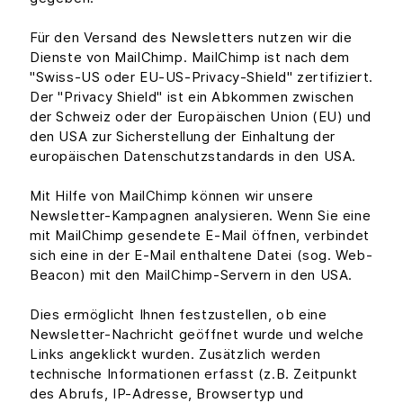
Für den Versand des Newsletters nutzen wir die
Dienste von MailChimp. MailChimp ist nach dem
"Swiss-US oder EU-US-Privacy-Shield" zertifiziert.
Der "Privacy Shield" ist ein Abkommen zwischen
der Schweiz oder der Europäischen Union (EU) und
den USA zur Sicherstellung der Einhaltung der
europäischen Datenschutzstandards in den USA.
Mit Hilfe von MailChimp können wir unsere
Newsletter-Kampagnen analysieren. Wenn Sie eine
mit MailChimp gesendete E-Mail öffnen, verbindet
sich eine in der E-Mail enthaltene Datei (sog. Web-
Beacon) mit den MailChimp-Servern in den USA.
Dies ermöglicht Ihnen festzustellen, ob eine
Newsletter-Nachricht geöffnet wurde und welche
Links angeklickt wurden. Zusätzlich werden
technische Informationen erfasst (z.B. Zeitpunkt
des Abrufs, IP-Adresse, Browsertyp und