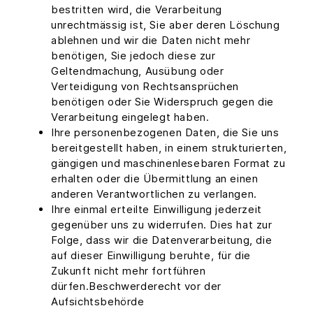
bestritten wird, die Verarbeitung
unrechtmässig ist, Sie aber deren Löschung
ablehnen und wir die Daten nicht mehr
benötigen, Sie jedoch diese zur
Geltendmachung, Ausübung oder
Verteidigung von Rechtsansprüchen
benötigen oder Sie Widerspruch gegen die
Verarbeitung eingelegt haben.
Ihre personenbezogenen Daten, die Sie uns
bereitgestellt haben, in einem strukturierten,
gängigen und maschinenlesebaren Format zu
erhalten oder die Übermittlung an einen
anderen Verantwortlichen zu verlangen.
Ihre einmal erteilte Einwilligung jederzeit
gegenüber uns zu widerrufen. Dies hat zur
Folge, dass wir die Datenverarbeitung, die
auf dieser Einwilligung beruhte, für die
Zukunft nicht mehr fortführen
dürfen.Beschwerderecht vor der
Aufsichtsbehörde