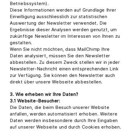
Betriebssystem).
Diese Informationen werden auf Grundlage Ihrer
Einwilligung ausschliesslich zur statistischen
Auswertung der Newsletter verwendet. Die
Ergebnisse dieser Analysen werden genutzt, um
zukünftige Newsletter im Interessen von Ihnen zu
gestalten.
Wenn Sie nicht möchten, dass MailChimp Ihre
Daten analysiert, müssen Sie den Newsletter
abbestellen. Zu diesem Zweck stellen wir in jeder
Newsletter-Nachricht einen entsprechenden Link
zur Verfügung. Sie können den Newsletter auch
direkt über unsere Webseite abbestellen.
3. Wie erheben wir Ihre Daten?
3.1 Website-Besucher:
Die Daten, die beim Besuch unserer Website
anfallen, werden automatisiert erhoben. Weitere
Daten werden insbesondere durch Ihre Eingaben
auf unserer Webseite und durch Cookies erhoben.