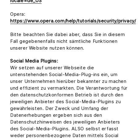
locale=de_US
Opera:
https://www.opera.com/help/tutorials/security/privacy/
Bitte beachten Sie dabei aber, dass Sie in diesem
Fall gegebenenfalls nicht sämtliche Funktionen
unserer Website nutzen können.
Social Media Plugins:
Wir setzen auf unserer Webseite die
untenstehenden Social-Media-Plug-ins ein, um
unser Unternehmen hierüber bekannter zu machen
und effizient zu vermarkten. Die Verantwortung für
den datenschutzkonformen Betrieb ist durch den
jeweiligen Anbieter des Social-Media-Plugins zu
gewährleisten. Der Zweck und Umfang der
Datenerhebungen ergeben sich aus den
Datenschutzhinweisen des jeweiligen Anbieters
des Social-Media-Plugins. ALSO selbst erfasst
weder personenbezogene Daten mittels Social