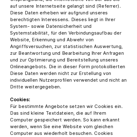
auf unsere Internetseite gelangt sind (Referrer).
Diese Daten erheben wir aufgrund unseres
berechtigten Interessens. Dieses liegt in Ihrer
System- sowie Datensicherheit und
Systemstabilität, für den Verbindungsaufbau der
Website, Erkennung und Abwehr von
Angriffsversuchen, zur statistischen Auswertung,
zur Beantwortung und Bearbeitung Ihrer Anfragen
und zur Optimierung und Bereitstellung unseres
Onlineangebots. Die in dieser Form protokollierten
Diese Daten werden nicht zur Erstellung von
individuellen Nutzerprofilen verwendet und nicht an
Dritte weitergegeben.
Cookies:
Für bestimmte Angebote setzen wir Cookies ein.
Das sind kleine Textdateien, die auf Ihrem
Computer gespeichert werden. So kann erkannt
werden, wenn Sie eine Website vom gleichen
Computer aus wiederholt besuchen. Cookies