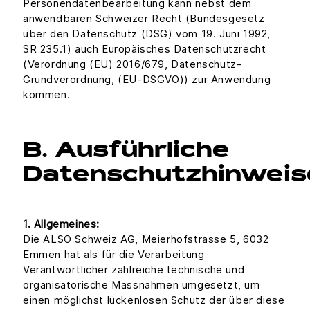
Personendatenbearbeitung kann nebst dem
anwendbaren Schweizer Recht (Bundesgesetz
über den Datenschutz (DSG) vom 19. Juni 1992,
SR 235.1) auch Europäisches Datenschutzrecht
(Verordnung (EU) 2016/679, Datenschutz-
Grundverordnung, (EU-DSGVO)) zur Anwendung
kommen.
B. Ausführliche
Datenschutzhinweis
1. Allgemeines:
Die ALSO Schweiz AG, Meierhofstrasse 5, 6032
Emmen hat als für die Verarbeitung
Verantwortlicher zahlreiche technische und
organisatorische Massnahmen umgesetzt, um
einen möglichst lückenlosen Schutz der über diese