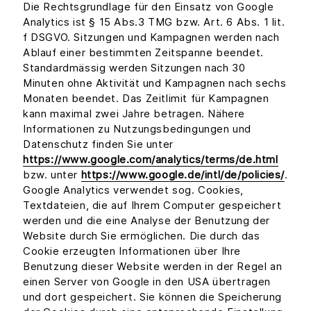
Die Rechtsgrundlage für den Einsatz von Google
Analytics ist § 15 Abs.3 TMG bzw. Art. 6 Abs. 1 lit.
f DSGVO. Sitzungen und Kampagnen werden nach
Ablauf einer bestimmten Zeitspanne beendet.
Standardmässig werden Sitzungen nach 30
Minuten ohne Aktivität und Kampagnen nach sechs
Monaten beendet. Das Zeitlimit für Kampagnen
kann maximal zwei Jahre betragen. Nähere
Informationen zu Nutzungsbedingungen und
Datenschutz finden Sie unter
https://www.google.com/analytics/terms/de.html
bzw. unter
https://www.google.de/intl/de/policies/
.
Google Analytics verwendet sog. Cookies,
Textdateien, die auf Ihrem Computer gespeichert
werden und die eine Analyse der Benutzung der
Website durch Sie ermöglichen. Die durch das
Cookie erzeugten Informationen über Ihre
Benutzung dieser Website werden in der Regel an
einen Server von Google in den USA übertragen
und dort gespeichert. Sie können die Speicherung