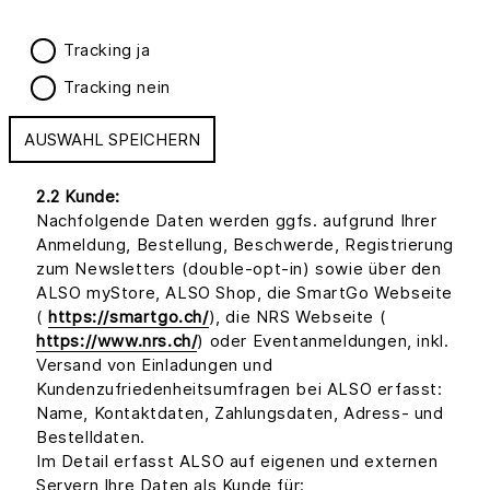
Tracking ja
Tracking nein
AUSWAHL SPEICHERN
2.2 Kunde:
Nachfolgende Daten werden ggfs. aufgrund Ihrer
Anmeldung, Bestellung, Beschwerde, Registrierung
zum Newsletters (double-opt-in) sowie über den
ALSO myStore, ALSO Shop, die SmartGo Webseite
(
https://smartgo.ch/
), die NRS Webseite (
https://www.nrs.ch/
) oder Eventanmeldungen, inkl.
Versand von Einladungen und
Kundenzufriedenheitsumfragen bei ALSO erfasst:
Name, Kontaktdaten, Zahlungsdaten, Adress- und
Bestelldaten.
Im Detail erfasst ALSO auf eigenen und externen
Servern Ihre Daten als Kunde für: