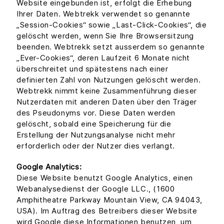
Website eingebunden ist, erfolgt die Erhebung
Ihrer Daten. Webtrekk verwendet so genannte
„Session-Cookies“ sowie „Last-Click-Cookies“, die
gelöscht werden, wenn Sie Ihre Browsersitzung
beenden. Webtrekk setzt ausserdem so genannte
„Ever-Cookies“, deren Laufzeit 6 Monate nicht
überschreitet und spätestens nach einer
definierten Zahl von Nutzungen gelöscht werden.
Webtrekk nimmt keine Zusammenführung dieser
Nutzerdaten mit anderen Daten über den Träger
des Pseudonyms vor. Diese Daten werden
gelöscht, sobald eine Speicherung für die
Erstellung der Nutzungsanalyse nicht mehr
erforderlich oder der Nutzer dies verlangt.
Google Analytics:
Diese Website benutzt Google Analytics, einen
Webanalysedienst der Google LLC., (1600
Amphitheatre Parkway Mountain View, CA 94043,
USA). Im Auftrag des Betreibers dieser Website
wird Google diese Informationen benutzen, um