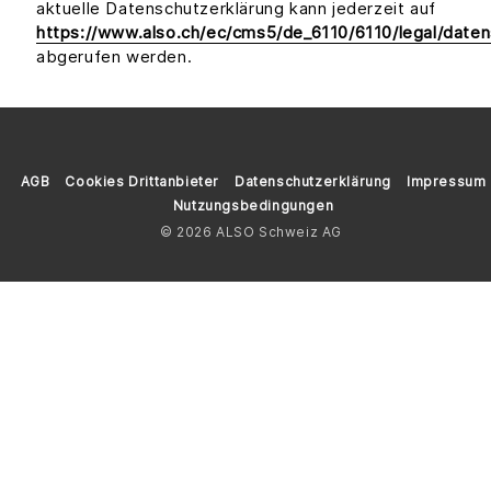
aktuelle Datenschutzerklärung kann jederzeit auf
https://www.also.ch/ec/cms5/de_6110/6110/legal/daten
abgerufen werden.
AGB
Cookies Drittanbieter
Datenschutzerklärung
Impressum
Nutzungsbedingungen
© 2026 ALSO Schweiz AG