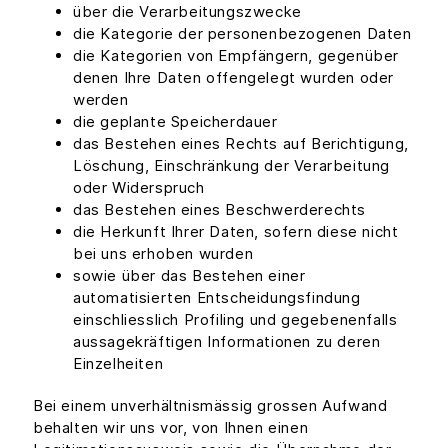
über die Verarbeitungszwecke
die Kategorie der personenbezogenen Daten
die Kategorien von Empfängern, gegenüber
denen Ihre Daten offengelegt wurden oder
werden
die geplante Speicherdauer
das Bestehen eines Rechts auf Berichtigung,
Löschung, Einschränkung der Verarbeitung
oder Widerspruch
das Bestehen eines Beschwerderechts
die Herkunft Ihrer Daten, sofern diese nicht
bei uns erhoben wurden
sowie über das Bestehen einer
automatisierten Entscheidungsfindung
einschliesslich Profiling und gegebenenfalls
aussagekräftigen Informationen zu deren
Einzelheiten
Bei einem unverhältnismässig grossen Aufwand
behalten wir uns vor, von Ihnen einen