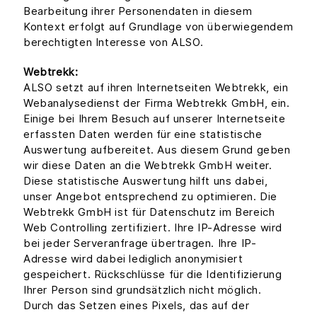
Bearbeitung ihrer Personendaten in diesem
Kontext erfolgt auf Grundlage von überwiegendem
berechtigten Interesse von ALSO.
Webtrekk:
ALSO setzt auf ihren Internetseiten Webtrekk, ein
Webanalysedienst der Firma Webtrekk GmbH, ein.
Einige bei Ihrem Besuch auf unserer Internetseite
erfassten Daten werden für eine statistische
Auswertung aufbereitet. Aus diesem Grund geben
wir diese Daten an die Webtrekk GmbH weiter.
Diese statistische Auswertung hilft uns dabei,
unser Angebot entsprechend zu optimieren. Die
Webtrekk GmbH ist für Datenschutz im Bereich
Web Controlling zertifiziert. Ihre IP-Adresse wird
bei jeder Serveranfrage übertragen. Ihre IP-
Adresse wird dabei lediglich anonymisiert
gespeichert. Rückschlüsse für die Identifizierung
Ihrer Person sind grundsätzlich nicht möglich.
Durch das Setzen eines Pixels, das auf der