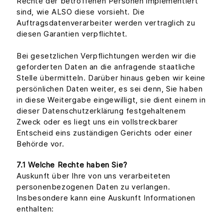
Rechte der betroffenen Personen implementiert
sind, wie ALSO diese vorsieht. Die
Auftragsdatenverarbeiter werden vertraglich zu
diesen Garantien verpflichtet.
Bei gesetzlichen Verpflichtungen werden wir die
geforderten Daten an die anfragende staatliche
Stelle übermitteln. Darüber hinaus geben wir keine
persönlichen Daten weiter, es sei denn, Sie haben
in diese Weitergabe eingewilligt, sie dient einem in
dieser Datenschutzerklärung festgehaltenem
Zweck oder es liegt uns ein vollstreckbarer
Entscheid eins zuständigen Gerichts oder einer
Behörde vor.
7.1 Welche Rechte haben Sie?
Auskunft über Ihre von uns verarbeiteten
personenbezogenen Daten zu verlangen.
Insbesondere kann eine Auskunft Informationen
enthalten: