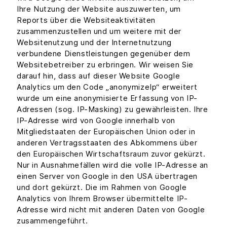
Ihre Nutzung der Website auszuwerten, um
Reports über die Websiteaktivitäten
zusammenzustellen und um weitere mit der
Websitenutzung und der Internetnutzung
verbundene Dienstleistungen gegenüber dem
Websitebetreiber zu erbringen. Wir weisen Sie
darauf hin, dass auf dieser Website Google
Analytics um den Code „anonymizeIp“ erweitert
wurde um eine anonymisierte Erfassung von IP-
Adressen (sog. IP-Masking) zu gewährleisten. Ihre
IP-Adresse wird von Google innerhalb von
Mitgliedstaaten der Europäischen Union oder in
anderen Vertragsstaaten des Abkommens über
den Europäischen Wirtschaftsraum zuvor gekürzt.
Nur in Ausnahmefällen wird die volle IP-Adresse an
einen Server von Google in den USA übertragen
und dort gekürzt. Die im Rahmen von Google
Analytics von Ihrem Browser übermittelte IP-
Adresse wird nicht mit anderen Daten von Google
zusammengeführt.