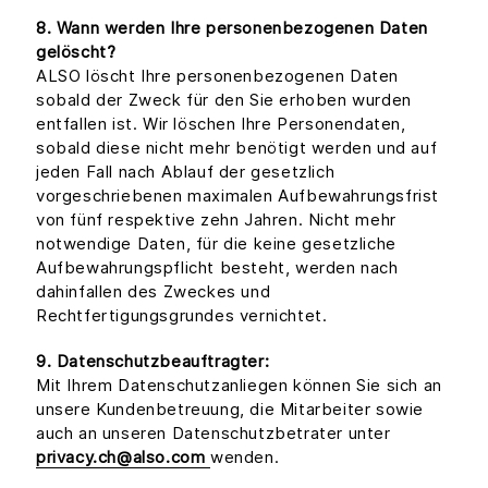
8. Wann werden Ihre personenbezogenen Daten
gelöscht?
ALSO löscht Ihre personenbezogenen Daten
sobald der Zweck für den Sie erhoben wurden
entfallen ist. Wir löschen Ihre Personendaten,
sobald diese nicht mehr benötigt werden und auf
jeden Fall nach Ablauf der gesetzlich
vorgeschriebenen maximalen Aufbewahrungsfrist
von fünf respektive zehn Jahren. Nicht mehr
notwendige Daten, für die keine gesetzliche
Aufbewahrungspflicht besteht, werden nach
dahinfallen des Zweckes und
Rechtfertigungsgrundes vernichtet.
9. Datenschutzbeauftragter:
Mit Ihrem Datenschutzanliegen können Sie sich an
unsere Kundenbetreuung, die Mitarbeiter sowie
auch an unseren Datenschutzbetrater unter
privacy.ch@also.com
wenden.