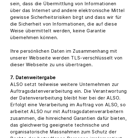
sein, dass die Übermittlung von Informationen
über das Internet und andere elektronische Mittel
gewisse Sicherheitsrisiken birgt und dass wir für
die Sicherheit von Informationen, die auf diese
Weise übermittelt werden, keine Garantie
übernehmen können.
Ihre persönlichen Daten im Zusammenhang mit
unserer Webseite werden TLS-verschlüsselt von
dieser Webseite zu uns übertragen.
7. Datenweitergabe
ALSO setzt teilweise weitere Unternehmen zur
Auftragsdatenverarbeitung ein. Die Verantwortung
der Datenverarbeitung bleibt hier bei der ALSO.
Erfolgt eine Verarbeitung im Auftrag von ALSO, so
arbeitet ALSO nur mit Auftragsdatenverarbeitern
zusammen, die hinreichend Garantien dafür bieten,
das gleichwertig geeignete technische und
organisatorische Massnahmen zum Schutz der