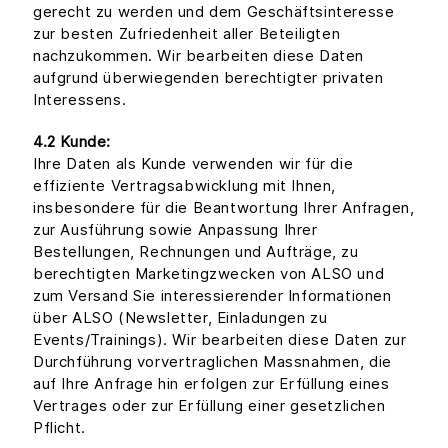
gerecht zu werden und dem Geschäftsinteresse
zur besten Zufriedenheit aller Beteiligten
nachzukommen. Wir bearbeiten diese Daten
aufgrund überwiegenden berechtigter privaten
Interessens.
4.2 Kunde:
Ihre Daten als Kunde verwenden wir für die
effiziente Vertragsabwicklung mit Ihnen,
insbesondere für die Beantwortung Ihrer Anfragen,
zur Ausführung sowie Anpassung Ihrer
Bestellungen, Rechnungen und Aufträge, zu
berechtigten Marketingzwecken von ALSO und
zum Versand Sie interessierender Informationen
über ALSO (Newsletter, Einladungen zu
Events/Trainings). Wir bearbeiten diese Daten zur
Durchführung vorvertraglichen Massnahmen, die
auf Ihre Anfrage hin erfolgen zur Erfüllung eines
Vertrages oder zur Erfüllung einer gesetzlichen
Pflicht.