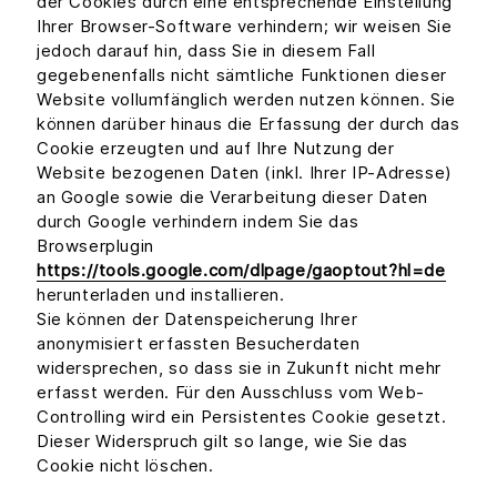
der Cookies durch eine entsprechende Einstellung
Ihrer Browser-Software verhindern; wir weisen Sie
jedoch darauf hin, dass Sie in diesem Fall
gegebenenfalls nicht sämtliche Funktionen dieser
Website vollumfänglich werden nutzen können. Sie
können darüber hinaus die Erfassung der durch das
Cookie erzeugten und auf Ihre Nutzung der
Website bezogenen Daten (inkl. Ihrer IP-Adresse)
an Google sowie die Verarbeitung dieser Daten
durch Google verhindern indem Sie das
Browserplugin
https://tools.google.com/dlpage/gaoptout?hl=de
herunterladen und installieren.
Sie können der Datenspeicherung Ihrer
anonymisiert erfassten Besucherdaten
widersprechen, so dass sie in Zukunft nicht mehr
erfasst werden. Für den Ausschluss vom Web‐
Controlling wird ein Persistentes Cookie gesetzt.
Dieser Widerspruch gilt so lange, wie Sie das
Cookie nicht löschen.