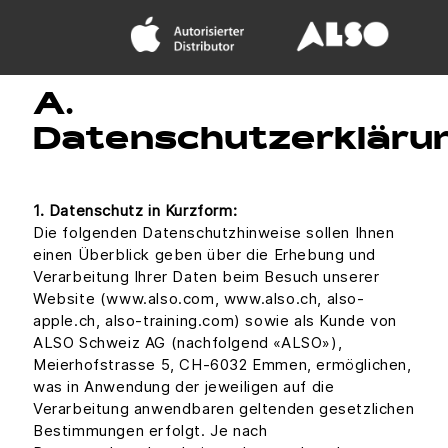
A.
Datenschutzerkläru
1. Datenschutz in Kurzform:
Die folgenden Datenschutzhinweise sollen Ihnen
einen Überblick geben über die Erhebung und
Verarbeitung Ihrer Daten beim Besuch unserer
Website (www.also.com, www.also.ch, also-
apple.ch, also-training.com) sowie als Kunde von
ALSO Schweiz AG (nachfolgend «ALSO»),
Meierhofstrasse 5, CH-6032 Emmen, ermöglichen,
was in Anwendung der jeweiligen auf die
Verarbeitung anwendbaren geltenden gesetzlichen
Bestimmungen erfolgt. Je nach