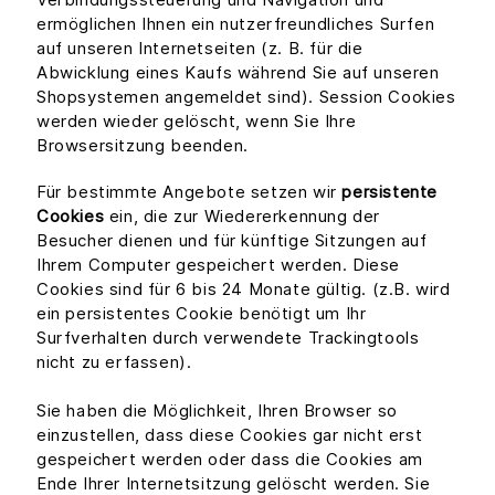
ermöglichen Ihnen ein nutzerfreundliches Surfen
auf unseren Internetseiten (z. B. für die
Abwicklung eines Kaufs während Sie auf unseren
Shopsystemen angemeldet sind). Session Cookies
werden wieder gelöscht, wenn Sie Ihre
Browsersitzung beenden.
Für bestimmte Angebote setzen wir
persistente
Cookies
ein, die zur Wiedererkennung der
Besucher dienen und für künftige Sitzungen auf
Ihrem Computer gespeichert werden. Diese
Cookies sind für 6 bis 24 Monate gültig. (z.B. wird
ein persistentes Cookie benötigt um Ihr
Surfverhalten durch verwendete Trackingtools
nicht zu erfassen).
Sie haben die Möglichkeit, Ihren Browser so
einzustellen, dass diese Cookies gar nicht erst
gespeichert werden oder dass die Cookies am
Ende Ihrer Internetsitzung gelöscht werden. Sie