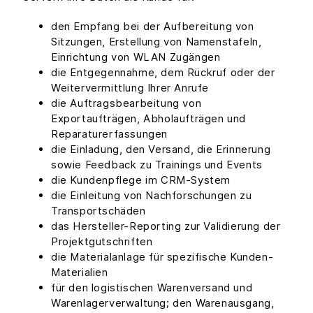
den Empfang bei der Aufbereitung von
Sitzungen, Erstellung von Namenstafeln,
Einrichtung von WLAN Zugängen
die Entgegennahme, dem Rückruf oder der
Weitervermittlung Ihrer Anrufe
die Auftragsbearbeitung von
Exportaufträgen, Abholaufträgen und
Reparaturerfassungen
die Einladung, den Versand, die Erinnerung
sowie Feedback zu Trainings und Events
die Kundenpflege im CRM-System
die Einleitung von Nachforschungen zu
Transportschäden
das Hersteller-Reporting zur Validierung der
Projektgutschriften
die Materialanlage für spezifische Kunden-
Materialien
für den logistischen Warenversand und
Warenlagerverwaltung; den Warenausgang,