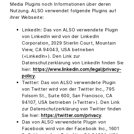
Media Plugins noch Informationen über deren
Nutzung. ALSO verwendet folgende Plugins auf
ihrer Webseite:
LinkedIn: Das von ALSO verwendete Plugin
von LinkedIn wird von der LinkedIn
Corporation, 2029 Stierlin Court, Mountain
View, CA 94043, USA betrieben
(«LinkedIn»). Den Link zur
Datenschutzerklärung von LinkedIn finden Sie
hier:
https://www.linkedin.com/legal/privacy-
policy
.
Twitter: Das von ALSO verwendete Plugin
von Twitter wird von der Twitter Inc., 795
Folsom St., Suite 600, San Francisco, CA
94107, USA betrieben («Twitter»). Den Link
zur Datenschutzerklärung von Twitter finden
Sie hier:
https://twitter.com/privacy
.
Das von ALSO verwendete Plugin von
Facebook wird von der Facebook Inc., 1601