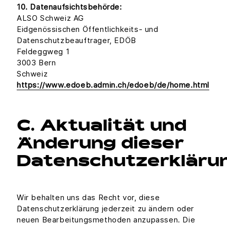
10. Datenaufsichtsbehörde:
ALSO Schweiz AG
Eidgenössischen Öffentlichkeits- und
Datenschutzbeauftrager, EDÖB
Feldeggweg 1
3003 Bern
Schweiz
https://www.edoeb.admin.ch/edoeb/de/home.html
C. Aktualität und
Änderung dieser
Datenschutzerkläru
Wir behalten uns das Recht vor, diese
Datenschutzerklärung jederzeit zu ändern oder
neuen Bearbeitungsmethoden anzupassen. Die