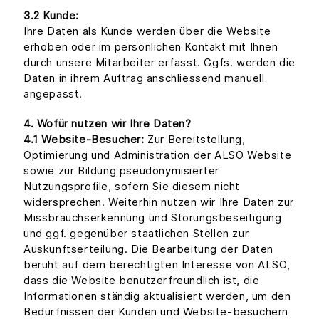
3.2 Kunde:
Ihre Daten als Kunde werden über die Website
erhoben oder im persönlichen Kontakt mit Ihnen
durch unsere Mitarbeiter erfasst. Ggfs. werden die
Daten in ihrem Auftrag anschliessend manuell
angepasst.
4. Wofür nutzen wir Ihre Daten?
4.1 Website-Besucher:
Zur Bereitstellung,
Optimierung und Administration der ALSO Website
sowie zur Bildung pseudonymisierter
Nutzungsprofile, sofern Sie diesem nicht
widersprechen. Weiterhin nutzen wir Ihre Daten zur
Missbrauchserkennung und Störungsbeseitigung
und ggf. gegenüber staatlichen Stellen zur
Auskunftserteilung. Die Bearbeitung der Daten
beruht auf dem berechtigten Interesse von ALSO,
dass die Website benutzerfreundlich ist, die
Informationen ständig aktualisiert werden, um den
Bedürfnissen der Kunden und Website-besuchern