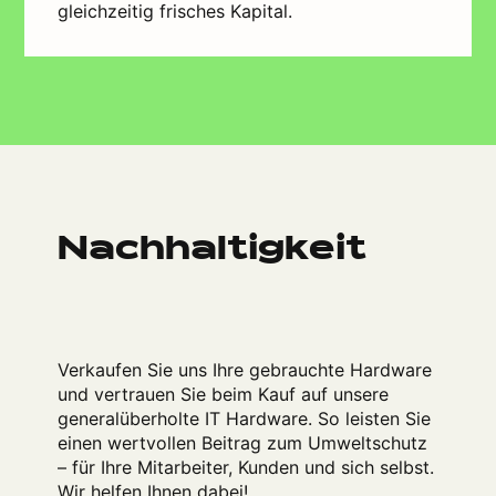
gleichzeitig frisches Kapital.
Nachhaltigkeit
Verkaufen Sie uns Ihre gebrauchte Hardware
und vertrauen Sie beim Kauf auf unsere
generalüberholte IT Hardware. So leisten Sie
einen wertvollen Beitrag zum Umweltschutz
– für Ihre Mitarbeiter, Kunden und sich selbst.
Wir helfen Ihnen dabei!