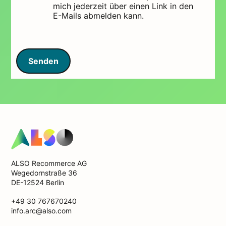
mich jederzeit über einen Link in den
E-Mails abmelden kann.
Senden
ALSO Recommerce AG
Wegedornstraße 36
DE-12524 Berlin
+49 30 767670240
info.arc@also.com