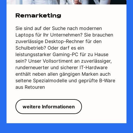
Remarketing
Sie sind auf der Suche nach modernen
Laptops für Ihr Unternehmen? Sie brauchen
zuverlässige Desktop-Rechner für den
Schulbetrieb? Oder darf es ein
leistungsstarker Gaming-PC für zu Hause
sein? Unser Vollsortiment an zuverlässiger,
runderneuerter und sicherer IT-Hardware
enthält neben allen gängigen Marken auch
seltene Spezialmodelle und geprüfte B-Ware
aus Retouren
weitere Informationen