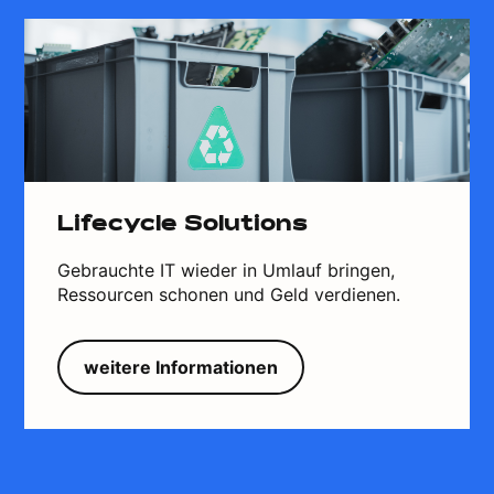
Lifecycle Solutions
Gebrauchte IT wieder in Umlauf bringen,
Ressourcen schonen und Geld verdienen.
weitere Informationen