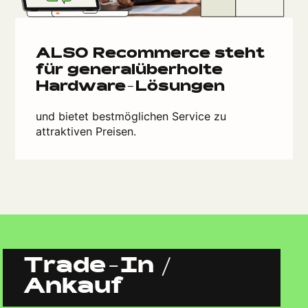
ALSO Recommerce steht
für generalüberholte
Hardware-Lösungen
und bietet bestmöglichen Service zu
attraktiven Preisen.
Trade-In /
Ankauf