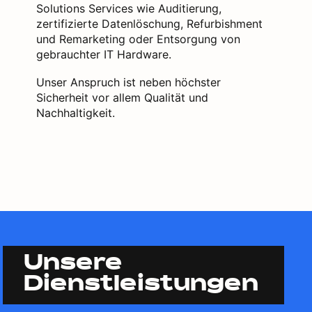
Solutions Services wie Auditierung,
zertifizierte Datenlöschung, Refurbishment
und Remarketing oder Entsorgung von
gebrauchter IT Hardware.
Unser Anspruch ist neben höchster
Sicherheit vor allem Qualität und
Nachhaltigkeit.
Unsere
Dienstleistungen