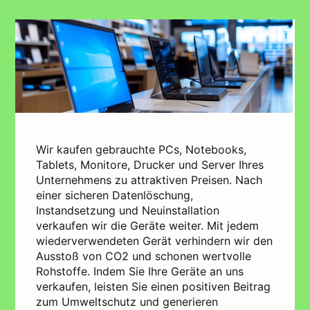
Wir kaufen gebrauchte PCs, Notebooks,
Tablets, Monitore, Drucker und Server Ihres
Unternehmens zu attraktiven Preisen. Nach
einer sicheren Datenlöschung,
Instandsetzung und Neuinstallation
verkaufen wir die Geräte weiter. Mit jedem
wiederverwendeten Gerät verhindern wir den
Ausstoß von CO2 und schonen wertvolle
Rohstoffe. Indem Sie Ihre Geräte an uns
verkaufen, leisten Sie einen positiven Beitrag
zum Umweltschutz und generieren