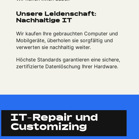
Unsere Leidenschaft:
Nachhaltige IT
Wir kaufen Ihre gebrauchten Computer und
Mobilgeräte, überholen sie sorgfältig und
verwerten sie nachhaltig weiter.
Höchste Standards garantieren eine sichere,
zertifizierte Datenlöschung Ihrer Hardware.
IT-Repair und
Customizing