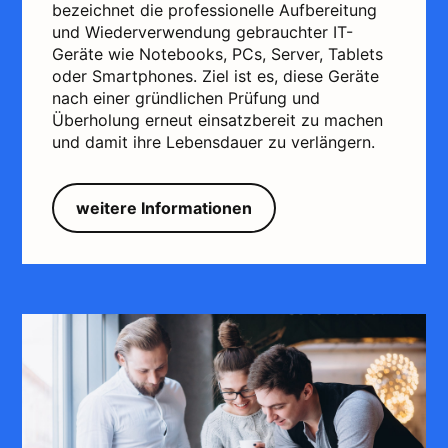
bezeichnet die professionelle Aufbereitung
und Wiederverwendung gebrauchter IT-
Geräte wie Notebooks, PCs, Server, Tablets
oder Smartphones. Ziel ist es, diese Geräte
nach einer gründlichen Prüfung und
Überholung erneut einsatzbereit zu machen
und damit ihre Lebensdauer zu verlängern.
weitere Informationen