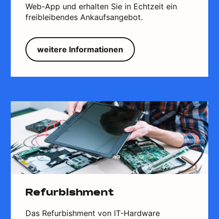
Web-App und erhalten Sie in Echtzeit ein
freibleibendes Ankaufsangebot.
weitere Informationen
Refurbishment
Das Refurbishment von IT-Hardware