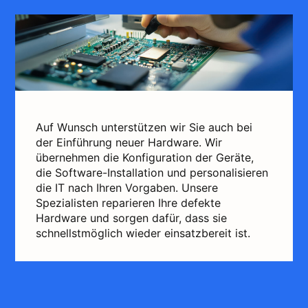
Auf Wunsch unterstützen wir Sie auch bei
der Einführung neuer Hardware. Wir
übernehmen die Konfiguration der Geräte,
die Software-Installation und personalisieren
die IT nach Ihren Vorgaben. Unsere
Spezialisten reparieren Ihre defekte
Hardware und sorgen dafür, dass sie
schnellstmöglich wieder einsatzbereit ist.