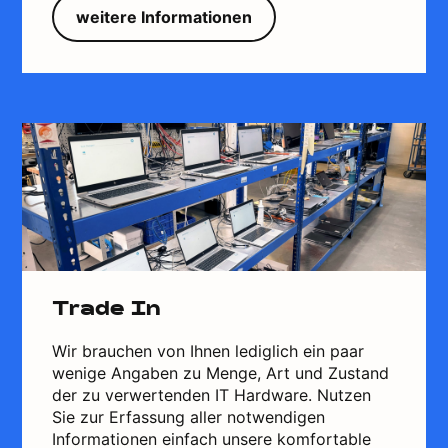
weitere Informationen
Trade In
Wir brauchen von Ihnen lediglich ein paar
wenige Angaben zu Menge, Art und Zustand
der zu verwertenden IT Hardware. Nutzen
Sie zur Erfassung aller notwendigen
Informationen einfach unsere komfortable