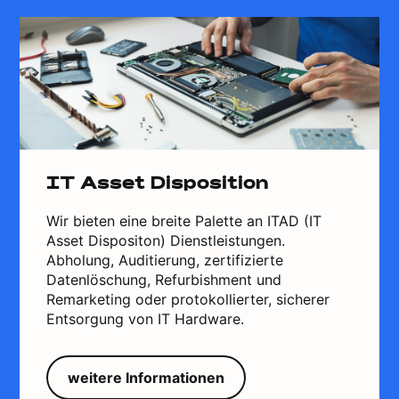
IT Asset Disposition
Wir bieten eine breite Palette an ITAD (IT
Asset Dispositon) Dienstleistungen.
Abholung, Auditierung, zertifizierte
Datenlöschung, Refurbishment und
Remarketing oder protokollierter, sicherer
Entsorgung von IT Hardware.
weitere Informationen