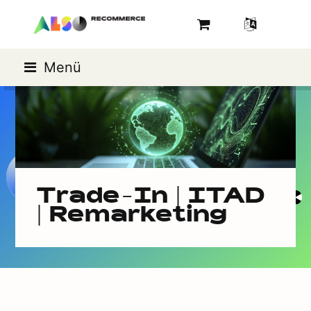
Menü
Trade-In | ITAD
| Remarketing