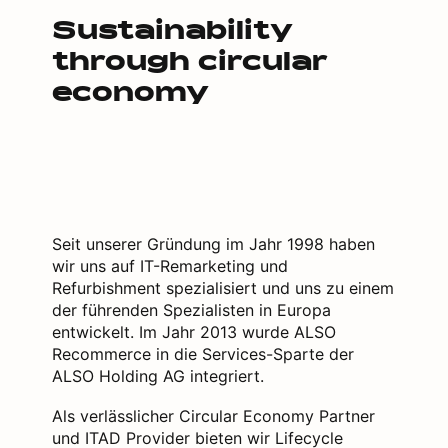
Sustainability
through circular
economy
Seit unserer Gründung im Jahr 1998 haben
wir uns auf IT-Remarketing und
Refurbishment spezialisiert und uns zu einem
der führenden Spezialisten in Europa
entwickelt. Im Jahr 2013 wurde ALSO
Recommerce in die Services-Sparte der
ALSO Holding AG integriert.
Als verlässlicher Circular Economy Partner
und ITAD Provider bieten wir Lifecycle