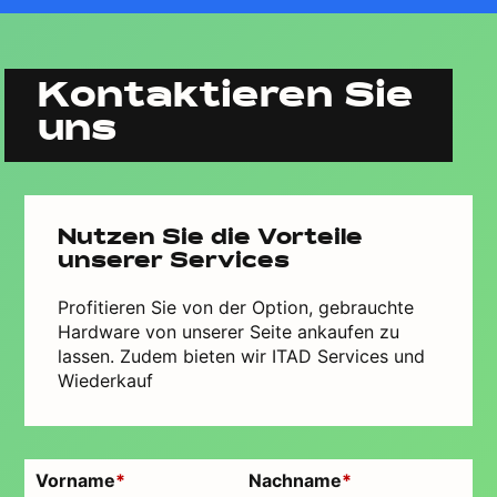
Kontaktieren Sie
uns
Nutzen Sie die Vorteile
unserer Services
Profitieren Sie von der Option, gebrauchte
Hardware von unserer Seite ankaufen zu
lassen. Zudem bieten wir ITAD Services und
Wiederkauf
Vorname
*
Nachname
*