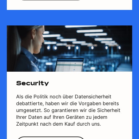
Security
Als die Politik noch über Datensicherheit
debattierte, haben wir die Vorgaben bereits
umgesetzt. So garantieren wir die Sicherheit
Ihrer Daten auf Ihren Geräten zu jedem
Zeitpunkt nach dem Kauf durch uns.