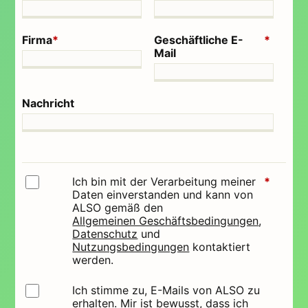
Firma
*
Geschäftliche E-
*
Mail
Nachricht
Ich bin mit der Verarbeitung meiner
*
Daten einverstanden und kann von
ALSO gemäß den
Allgemeinen Geschäftsbedingungen
,
Datenschutz
und
Nutzungsbedingungen
kontaktiert
werden.
Ich stimme zu, E-Mails von ALSO zu
erhalten. Mir ist bewusst, dass ich