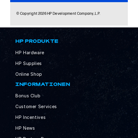
HP PRODUKTE
HP Hardware
HP Supplies
Online Shop
INFORMATIONEN
Bonus Club
Customer Services
HP Incentives
HP News