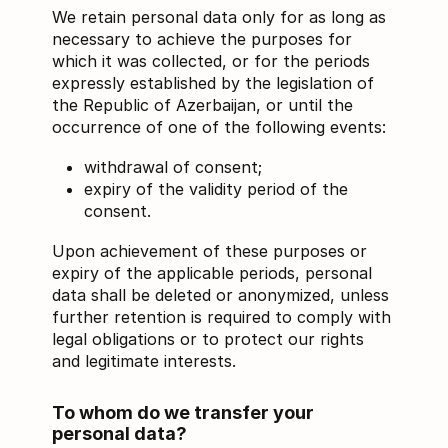
We retain personal data only for as long as
necessary to achieve the purposes for
which it was collected, or for the periods
expressly established by the legislation of
the Republic of Azerbaijan, or until the
occurrence of one of the following events:
withdrawal of consent;
expiry of the validity period of the
consent.
Upon achievement of these purposes or
expiry of the applicable periods, personal
data shall be deleted or anonymized, unless
further retention is required to comply with
legal obligations or to protect our rights
and legitimate interests.
To whom do we transfer your
personal data?