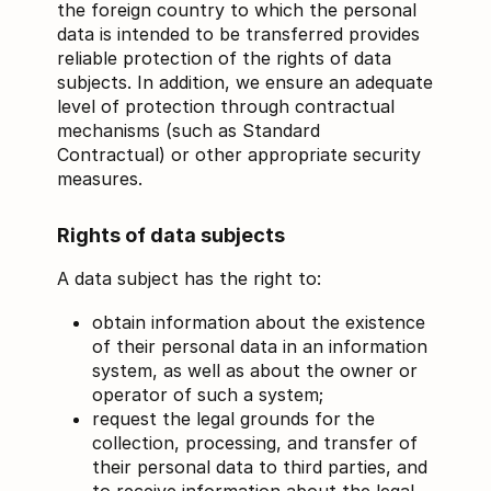
the foreign country to which the personal
data is intended to be transferred provides
reliable protection of the rights of data
subjects. In addition, we ensure an adequate
level of protection through contractual
mechanisms (such as Standard
Contractual) or other appropriate security
measures.
Rights of data subjects
A data subject has the right to:
obtain information about the existence
of their personal data in an information
system, as well as about the owner or
operator of such a system;
request the legal grounds for the
collection, processing, and transfer of
their personal data to third parties, and