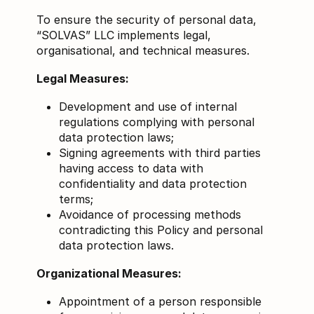
To ensure the security of personal data,
“SOLVAS” LLC implements legal,
organisational, and technical measures.
Legal Measures:
Development and use of internal
regulations complying with personal
data protection laws;
Signing agreements with third parties
having access to data with
confidentiality and data protection
terms;
Avoidance of processing methods
contradicting this Policy and personal
data protection laws.
Organizational Measures:
Appointment of a person responsible