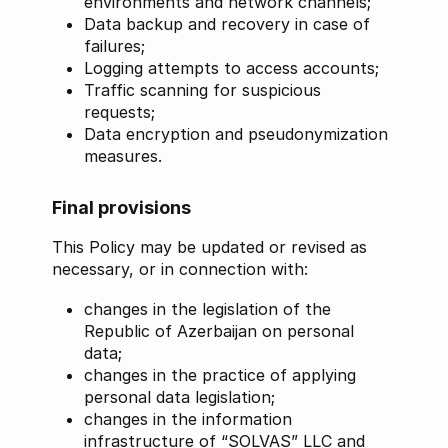
environments and network channels;
Data backup and recovery in case of
failures;
Logging attempts to access accounts;
Traffic scanning for suspicious
requests;
Data encryption and pseudonymization
measures.
Final provisions
This Policy may be updated or revised as
necessary, or in connection with:
changes in the legislation of the
Republic of Azerbaijan on personal
data;
changes in the practice of applying
personal data legislation;
changes in the information
infrastructure of “SOLVAS” LLC and