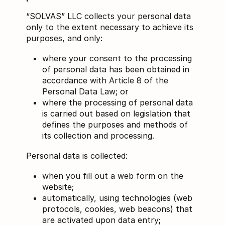
“SOLVAS” LLC collects your personal data
only to the extent necessary to achieve its
purposes, and only:
where your consent to the processing
of personal data has been obtained in
accordance with Article 8 of the
Personal Data Law; or
where the processing of personal data
is carried out based on legislation that
defines the purposes and methods of
its collection and processing.
Personal data is collected:
when you fill out a web form on the
website;
automatically, using technologies (web
protocols, cookies, web beacons) that
are activated upon data entry;