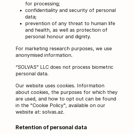
for processing;
confidentiality and security of personal
data;
prevention of any threat to human life
and health, as well as protection of
personal honour and dignity.
For marketing research purposes, we use
anonymised information.
“SOLVAS” LLC does not process biometric
personal data.
Our website uses cookies. Information
about cookies, the purposes for which they
are used, and how to opt out can be found
in the "Cookie Policy", available on our
website at: solvas.az.
Retention of personal data