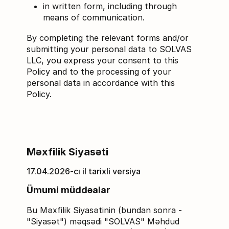
in written form, including through
means of communication.
By completing the relevant forms and/or
submitting your personal data to SOLVAS
LLC, you express your consent to this
Policy and to the processing of your
personal data in accordance with this
Policy.
Məxfilik Siyasəti
17.04.2026-cı il tarixli versiya
Ümumi müddəalar
Bu Məxfilik Siyasətinin (bundan sonra -
"Siyasət") məqsədi "SOLVAS" Məhdud