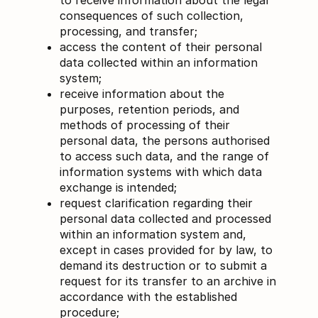
to receive information about the legal
consequences of such collection,
processing, and transfer;
access the content of their personal
data collected within an information
system;
receive information about the
purposes, retention periods, and
methods of processing of their
personal data, the persons authorised
to access such data, and the range of
information systems with which data
exchange is intended;
request clarification regarding their
personal data collected and processed
within an information system and,
except in cases provided for by law, to
demand its destruction or to submit a
request for its transfer to an archive in
accordance with the established
procedure;