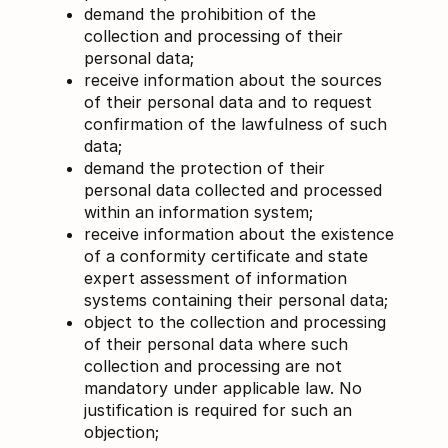
demand the prohibition of the
collection and processing of their
personal data;
receive information about the sources
of their personal data and to request
confirmation of the lawfulness of such
data;
demand the protection of their
personal data collected and processed
within an information system;
receive information about the existence
of a conformity certificate and state
expert assessment of information
systems containing their personal data;
object to the collection and processing
of their personal data where such
collection and processing are not
mandatory under applicable law. No
justification is required for such an
objection;