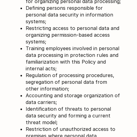
for organizing personal data processing;
Defining persons responsible for
personal data security in information
systems;
Restricting access to personal data and
organizing permission-based access
systems;
Training employees involved in personal
data processing in protection rules and
familiarization with this Policy and
internal acts;
Regulation of processing procedures,
segregation of personal data from
other information;
Accounting and storage organization of
data carriers;
Identification of threats to personal
data security and forming a current
threat model;
Restriction of unauthorized access to
premises where personal data