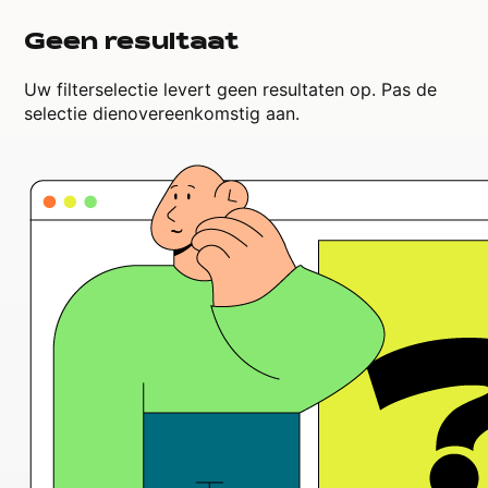
Geen resultaat
Uw filterselectie levert geen resultaten op. Pas de
selectie dienovereenkomstig aan.