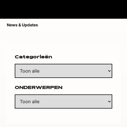
News & Updates
Categorieën
ONDERWERPEN