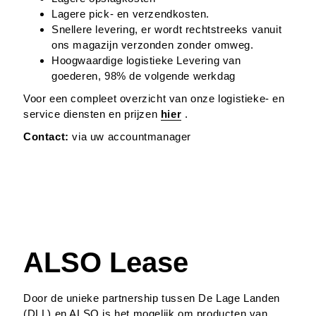
Lagere pick- en verzendkosten.
Snellere levering, er wordt rechtstreeks vanuit
ons magazijn verzonden zonder omweg.
Hoogwaardige logistieke Levering van
goederen, 98% de volgende werkdag
Voor een compleet overzicht van onze logistieke- en
service diensten en prijzen
hier
.
Contact:
via uw accountmanager
ALSO Lease
Door de unieke partnership tussen De Lage Landen
(DLL) en ALSO is het mogelijk om producten van