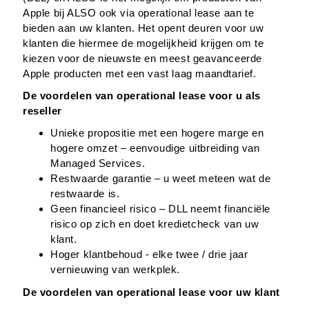
Apple bij ALSO ook via operational lease aan te
bieden aan uw klanten. Het opent deuren voor uw
klanten die hiermee de mogelijkheid krijgen om te
kiezen voor de nieuwste en meest geavanceerde
Apple producten met een vast laag maandtarief.
De voordelen van operational lease voor u als
reseller
Unieke propositie met een hogere marge en
hogere omzet – eenvoudige uitbreiding van
Managed Services.
Restwaarde garantie – u weet meteen wat de
restwaarde is.
Geen financieel risico – DLL neemt financiële
risico op zich en doet kredietcheck van uw
klant.
Hoger klantbehoud - elke twee / drie jaar
vernieuwing van werkplek.
De voordelen van operational lease voor uw klant