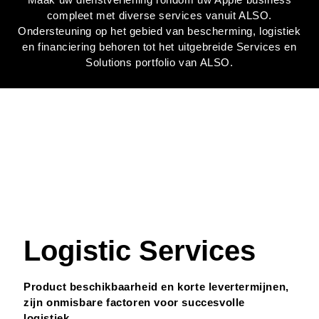
compleet met diverse services vanuit ALSO.
Ondersteuning op het gebied van bescherming, logistiek
en financiering behoren tot het uitgebreide Services en
Solutions portfolio van ALSO.
Logistic Services
Product beschikbaarheid en korte levertermijnen,
zijn onmisbare factoren voor succesvolle
logistiek.