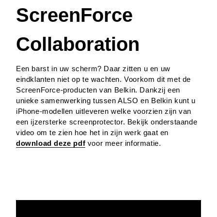
ScreenForce
Collaboration
Een barst in uw scherm? Daar zitten u en uw
eindklanten niet op te wachten. Voorkom dit met de
ScreenForce-producten van Belkin. Dankzij een
unieke samenwerking tussen ALSO en Belkin kunt u
iPhone-modellen uitleveren welke voorzien zijn van
een ijzersterke screenprotector. Bekijk onderstaande
video om te zien hoe het in zijn werk gaat en
download deze pdf
voor meer informatie.