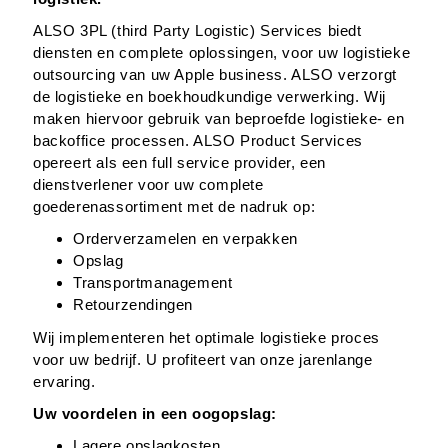
ALSO 3PL (third Party Logistic) Services biedt
diensten en complete oplossingen, voor uw logistieke
outsourcing van uw Apple business. ALSO verzorgt
de logistieke en boekhoudkundige verwerking. Wij
maken hiervoor gebruik van beproefde logistieke- en
backoffice processen. ALSO Product Services
opereert als een full service provider, een
dienstverlener voor uw complete
goederenassortiment met de nadruk op:
Orderverzamelen en verpakken
Opslag
Transportmanagement
Retourzendingen
Wij implementeren het optimale logistieke proces
voor uw bedrijf. U profiteert van onze jarenlange
ervaring.
Uw voordelen in een oogopslag:
Lagere opslagkosten