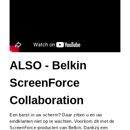
ALSO - Belkin
ScreenForce
Collaboration
Een barst in uw scherm? Daar zitten u en uw
eindklanten niet op te wachten. Voorkom dit met de
ScreenForce-producten van Belkin. Dankzij een