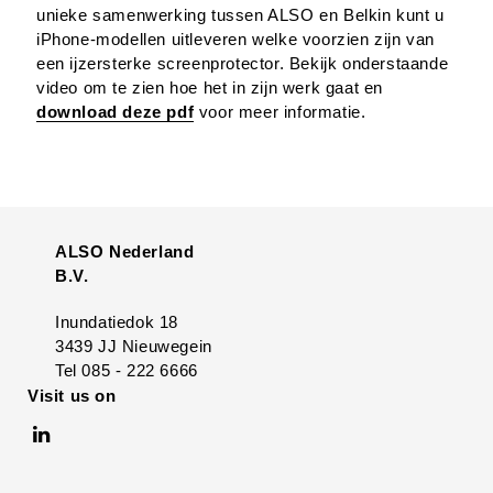
unieke samenwerking tussen ALSO en Belkin kunt u
iPhone-modellen uitleveren welke voorzien zijn van
een ijzersterke screenprotector. Bekijk onderstaande
video om te zien hoe het in zijn werk gaat en
download deze pdf
voor meer informatie.
ALSO Nederland
B.V.
Inundatiedok 18
3439 JJ Nieuwegein
Tel 085 - 222 6666
Visit us on