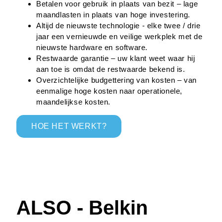
Betalen voor gebruik in plaats van bezit – lage
maandlasten in plaats van hoge investering.
Altijd de nieuwste technologie - elke twee / drie
jaar een vernieuwde en veilige werkplek met de
nieuwste hardware en software.
Restwaarde garantie – uw klant weet waar hij
aan toe is omdat de restwaarde bekend is.
Overzichtelijke budgettering van kosten – van
eenmalige hoge kosten naar operationele,
maandelijkse kosten.
HOE HET WERKT?
ALSO - Belkin