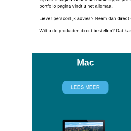
portfolio pagina vindt u het allemaal.
Liever persoonlijk advies? Neem dan direct
Wilt u de producten direct bestellen? Dat ka
Mac
LEES MEER