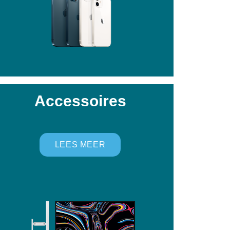
Accessoires
LEES MEER