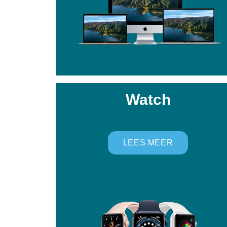
Watch
LEES MEER