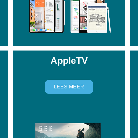
AppleTV
LEES MEER