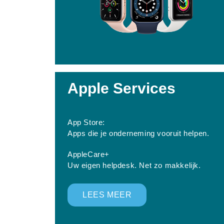
Apple Services
App Store:
Apps die je onderneming vooruit helpen.
AppleCare+
Uw eigen helpdesk. Net zo makkelijk.
LEES MEER