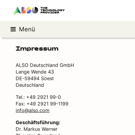
Menü
Impressum
ALSO Deutschland GmbH
Lange Wende 43
DE-59494 Soest
Deutschland
Tel.: +49 2921 99-0
Fax: +49 2921 99-1199
info@also.com
Geschäftsführung:
Dr. Markus Werner