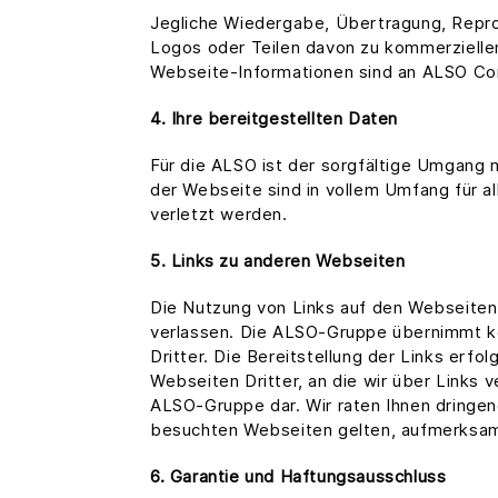
Jegliche Wiedergabe, Übertragung, Reprod
Logos oder Teilen davon zu kommerziellen
Webseite-Informationen sind an ALSO Co
4. Ihre bereitgestellten Daten
Für die ALSO ist der sorgfältige Umgang
der Webseite sind in vollem Umfang für al
verletzt werden.
5. Links zu anderen Webseiten
Die Nutzung von Links auf den Webseite
verlassen. Die ALSO-Gruppe übernimmt kein
Dritter. Die Bereitstellung der Links er
Webseiten Dritter, an die wir über Links 
ALSO-Gruppe dar. Wir raten Ihnen dringen
besuchten Webseiten gelten, aufmerksam
6. Garantie und Haftungsausschluss