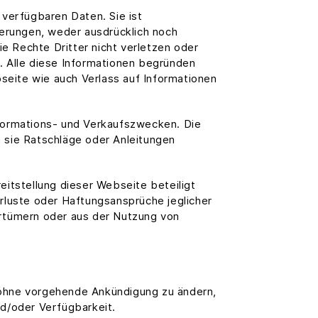
 verfügbaren Daten. Sie ist
herungen, weder ausdrücklich noch
die Rechte Dritter nicht verletzen oder
. Alle diese Informationen begründen
eite wie auch Verlass auf Informationen
nformations- und Verkaufszwecken. Die
 sie Ratschläge oder Anleitungen
eitstellung dieser Webseite beteiligt
rluste oder Haftungsansprüche jeglicher
rrtümern oder aus der Nutzung von
 ohne vorgehende Ankündigung zu ändern,
nd/oder Verfügbarkeit.