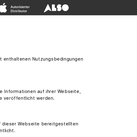
ent enthaltenen Nutzungsbedingungen
e Informationen auf ihrer Webseite,
e veröffentlicht werden.
f dieser Webseite bereitgestellten
tlicht.