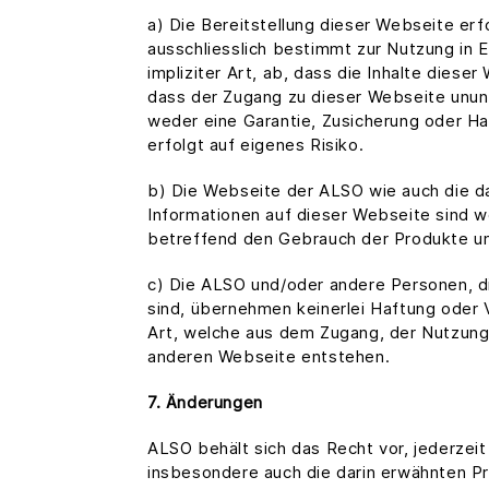
a) Die Bereitstellung dieser Webseite erf
ausschliesslich bestimmt zur Nutzung in 
impliziter Art, ab, dass die Inhalte dieser
dass der Zugang zu dieser Webseite ununt
weder eine Garantie, Zusicherung oder H
erfolgt auf eigenes Risiko.
b) Die Webseite der ALSO wie auch die da
Informationen auf dieser Webseite sind w
betreffend den Gebrauch der Produkte un
c) Die ALSO und/oder andere Personen, die
sind, übernehmen keinerlei Haftung oder 
Art, welche aus dem Zugang, der Nutzung,
anderen Webseite entstehen.
7. Änderungen
ALSO behält sich das Recht vor, jederze
insbesondere auch die darin erwähnten Pr