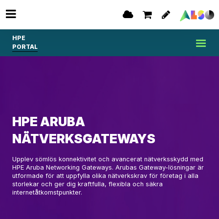
HPE
PORTAL
HPE ARUBA
NÄTVERKSGATEWAYS
Upplev sömlös konnektivitet och avancerat nätverksskydd med
HPE Aruba Networking Gateways. Arubas Gateway-lösningar är
utformade för att uppfylla olika nätverkskrav för företag i alla
storlekar och ger dig kraftfulla, flexibla och säkra
internetåtkomstpunkter.