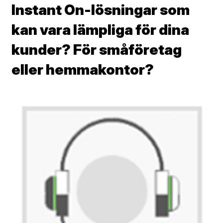
Instant On-lösningar som
kan vara lämpliga för dina
kunder? För småföretag
eller hemmakontor?