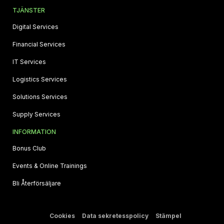
TJÄNSTER
Digital Services
Financial Services
IT Services
Logistics Services
Solutions Services
Supply Services
INFORMATION
Bonus Club
Events & Online Trainings
Bli Återförsäljare
Cookies
Data sekretesspolicy
Stämpel