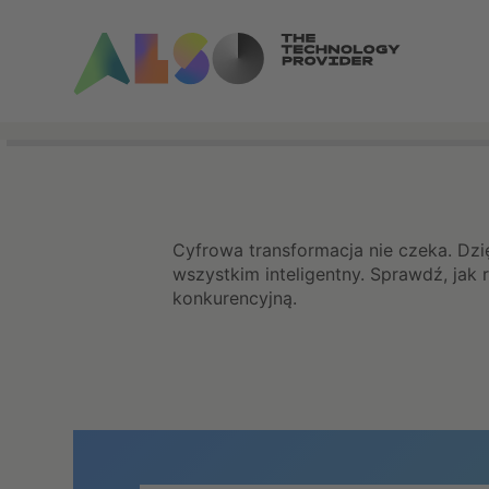
Cyfrowa transformacja nie czeka. Dzięk
wszystkim inteligentny. Sprawdź, ja
konkurencyjną.