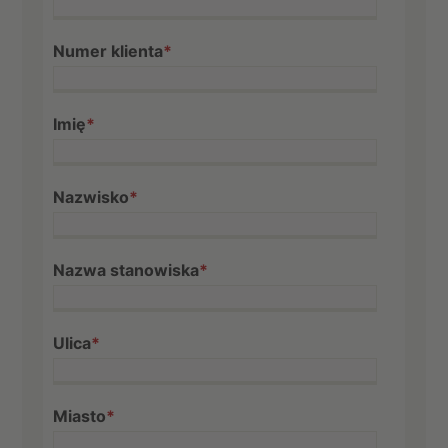
Numer klienta
*
Imię
*
Nazwisko
*
Nazwa stanowiska
*
Ulica
*
Miasto
*