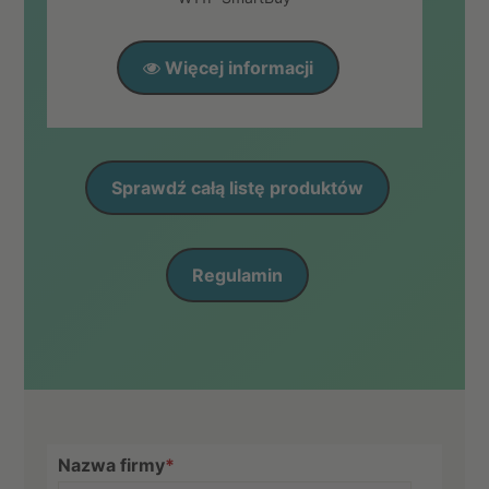
Więcej informacji
Sprawdź całą listę produktów
Regulamin
Nazwa firmy
*