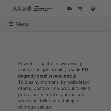
Menu
Powietrze pachnie świeżością,
słońce zagląda do biur, a w
ALSO
nagrody czuć w powietrzu!
To idealny moment, by odświeżyć
ofertę, postawić na produkty HP z
procesorami Intel i zgarnąć coś
więcej niż tylko satysfakcję z
dobrego zakupu!