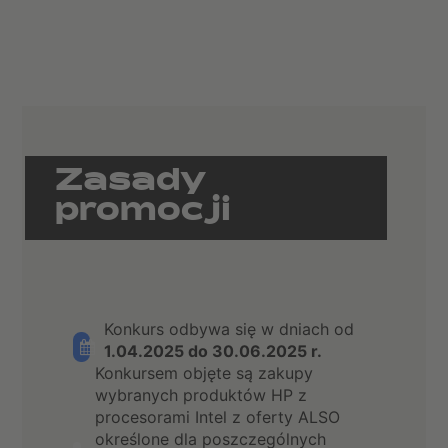
Zasady
promocji
Konkurs odbywa się w dniach od
1.04.2025 do 30.06.2025 r.
Konkursem objęte są zakupy
wybranych produktów HP z
procesorami Intel z oferty ALSO
określone dla poszczególnych