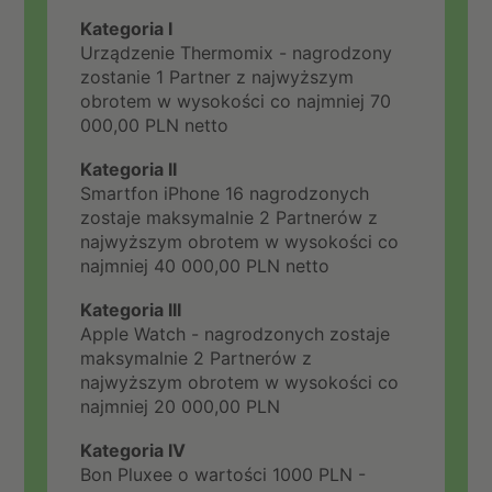
Kategoria I
Urządzenie Thermomix - nagrodzony
zostanie 1 Partner z najwyższym
obrotem w wysokości co najmniej 70
000,00 PLN netto
Kategoria II
Smartfon iPhone 16 nagrodzonych
zostaje maksymalnie 2 Partnerów z
najwyższym obrotem w wysokości co
najmniej 40 000,00 PLN netto
Kategoria III
Apple Watch - nagrodzonych zostaje
maksymalnie 2 Partnerów z
najwyższym obrotem w wysokości co
najmniej 20 000,00 PLN
Kategoria IV
Bon Pluxee o wartości 1000 PLN -