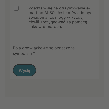
Zgadzam się na otrzymywanie e-
maili od ALSO. Jestem świadomy/
świadoma, że mogę w każdej
chwili zrezygnować za pomocą
linku w e-mailach.
Pola obowiązkowe są oznaczone
symbolem *
Wyślij