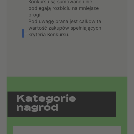
Konkursu są sumowane i nie
podlegają rozbiciu na mniejsze
progi.
Pod uwagę brana jest całkowita
wartość zakupów spełniających
kryteria Konkursu.
Kategorie
nagród