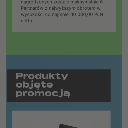
nagrodzonych zostaje maksymalnie 6
Partnerów z najwyższym obrotem w
wysokości co najmniej 10 000,00 PLN
netto
Produkty
objęte
promocją