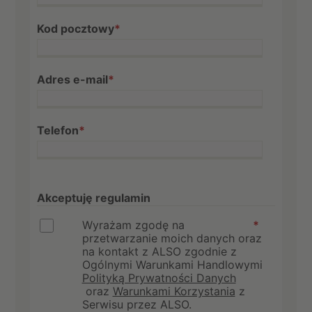
Kod pocztowy
*
Adres e-mail
*
Telefon
*
Akceptuję regulamin
Wyrażam zgodę na
*
przetwarzanie moich danych oraz
na kontakt z ALSO zgodnie z
Ogólnymi Warunkami Handlowymi
Polityką Prywatności Danych
oraz
Warunkami Korzystania
z
Serwisu przez ALSO.