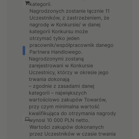
kategorii.
Nagrodzonych zostanie łącznie 11
Uczestników, z zastrzeżeniem, że
nagrodę w Konkursie/ w danej
kategorii Konkursu może
otrzymać tylko jeden
pracownik/współpracownik danego
Partnera Handlowego.
Nagrodzonymi zostaną
zarejestrowani w Konkursie
Uczestnicy, którzy w okresie jego
trwania dokonają
– zgodnie z zasadami danej
kategorii – największych
wartościowo zakupów Towarów,
przy czym minimalna wartość
kwalifikująca do otrzymania nagrody
wynosi 10 000 PLN netto.
Wartości zakupów dokonanych
przez Uczestników w czasie trwania