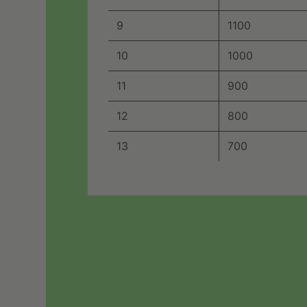
9
1100
10
1000
11
900
12
800
13
700