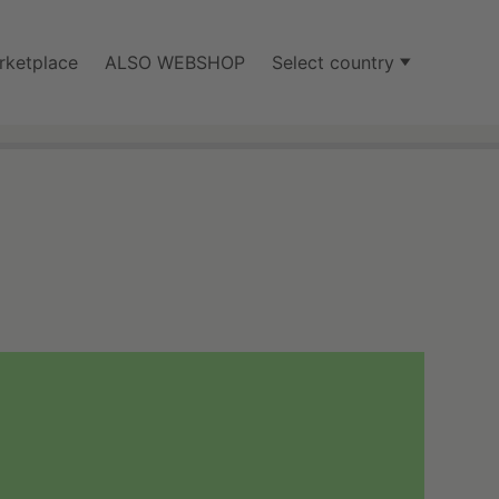
rketplace
ALSO WEBSHOP
Select country