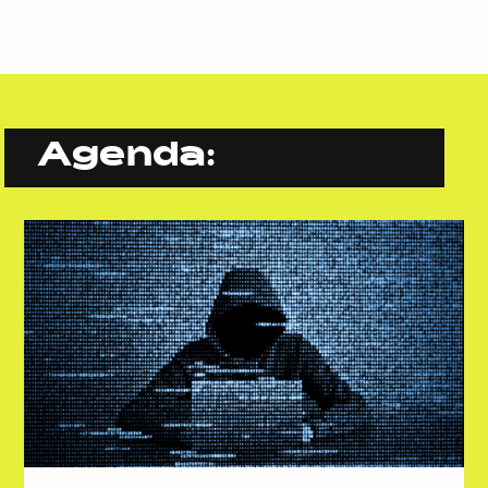
Agenda: