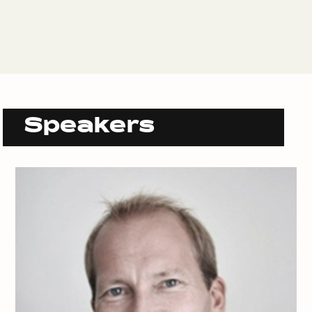
Speakers