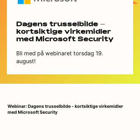
Dagens trusselbilde –
kortsiktige virkemidler
med Microsoft Security
Bli med på webinaret torsdag 19.
august!
Webinar: Dagens trusselbilde - kortsiktige virkemidler
med Microsoft Security