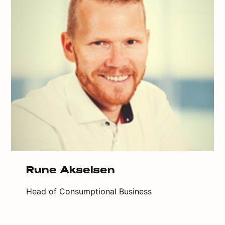
Rune Akselsen
Head of Consumptional Business