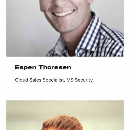
Espen Thoresen
Cloud Sales Specialist, MS Security