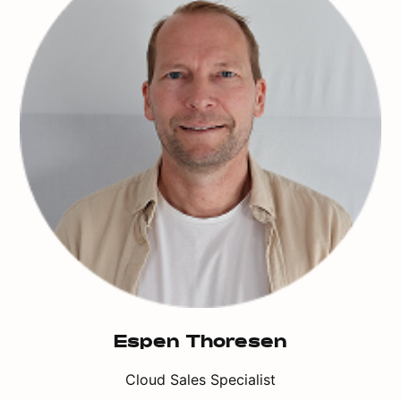
Espen Thoresen
Cloud Sales Specialist