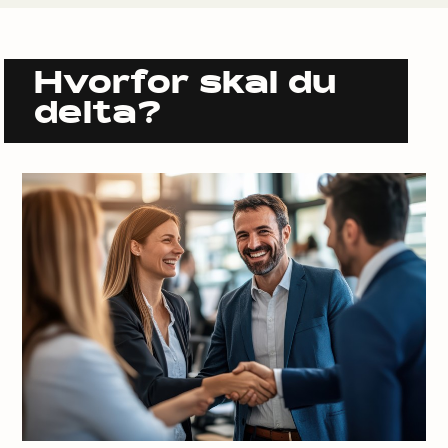
Hvorfor skal du
delta?