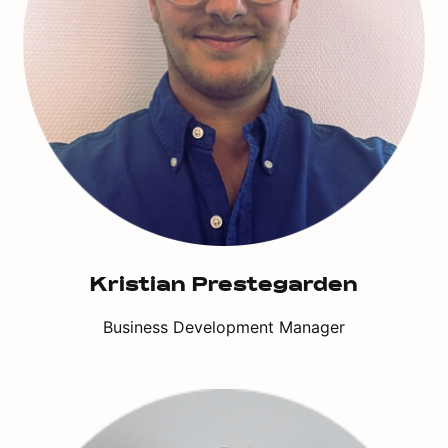
Kristian Prestegarden
Business Development Manager