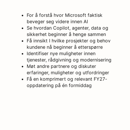
For å forstå hvor Microsoft faktisk
beveger seg videre innen AI
Se hvordan Copilot, agenter, data og
sikkerhet beginner å henge sammen
Få innsikt I hvilke prosjekter og behov
kundene nå beginner å etterspørre
Identifiser nye muligheter innen
tjenester, rådgivning og modernisering
Møt andre partnere og diskuter
erfaringer, muligheter og utfordringer
Få en komprimert og relevant FY27-
oppdatering på én formiddag