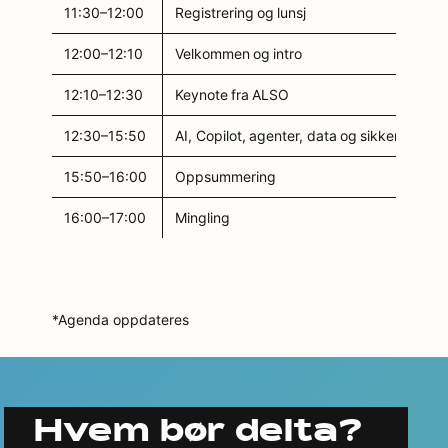
11:30–12:00
Registrering og lunsj
12:00–12:10
Velkommen og intro
12:10–12:30
Keynote fra ALSO
12:30–15:50
AI, Copilot, agenter, data og sikkerhet
15:50–16:00
Oppsummering
16:00–17:00
Mingling
*Agenda oppdateres
Hvem bør delta?