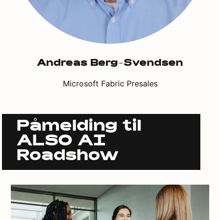
Andreas Berg-Svendsen
Microsoft Fabric Presales
Påmelding til
ALSO AI
Roadshow