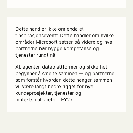
Dette handler ikke om enda et
“inspirasjonsevent”. Dette handler om hvilke
områder Microsoft satser på videre og hva
partnerne bør bygge kompetanse og
tjenester rundt nå.
AI, agenter, dataplattformer og sikkerhet
begynner å smelte sammen — og partnerne
som forstår hvordan dette henger sammen
vil være langt bedre rigget for nye
kundeprosjekter, tjenester og
inntektsmuligheter i FY27.