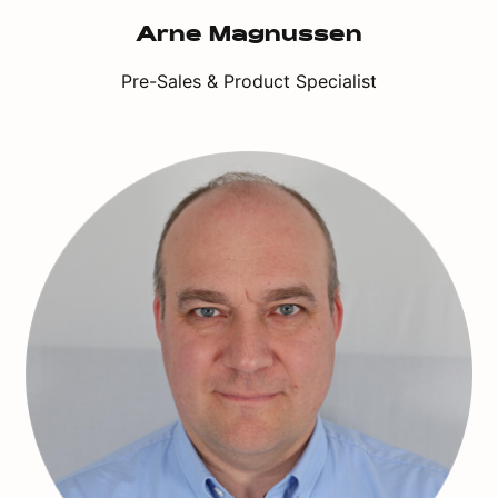
Arne Magnussen
Pre-Sales & Product Specialist