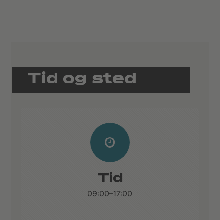
Tid og sted
Tid
09:00–17:00