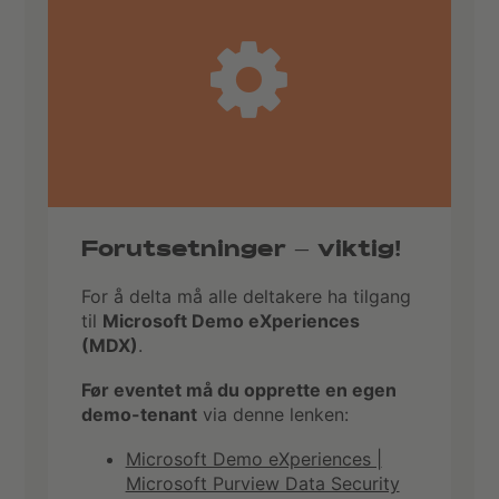
Forutsetninger – viktig!
For å delta må alle deltakere ha tilgang
til
Microsoft Demo eXperiences
(MDX)
.
Før eventet må du opprette en egen
demo-tenant
via denne lenken:
Microsoft Demo eXperiences |
Microsoft Purview Data Security