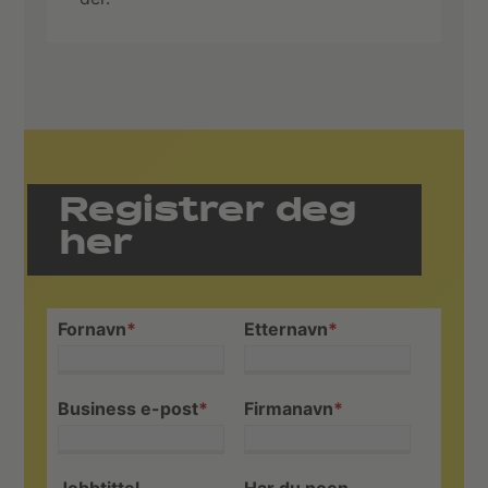
Registrer deg
her
Fornavn
*
Etternavn
*
Business e-post
*
Firmanavn
*