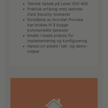
Teknisk dybde på Level 300–400
Praktisk erfaring med sentrale
Data Security-scenarier
Forståelse av hvordan Purview
kan brukes til å bygge
kommersielle tjenester
Innsikt i beste praksis for
implementering og konfigurering
Hands-on arbeid i lab- og demo-
miljøer