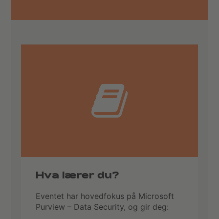
Hva lærer du?
Eventet har hovedfokus på Microsoft
Purview – Data Security, og gir deg: