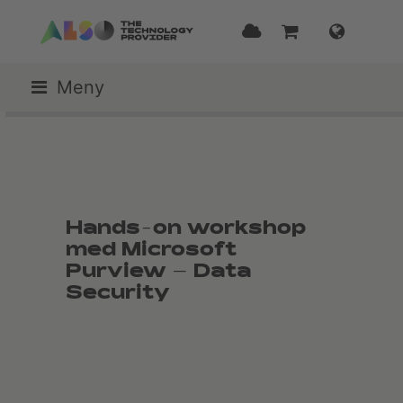
Meny
Hands-on workshop
med Microsoft
Purview – Data
Security