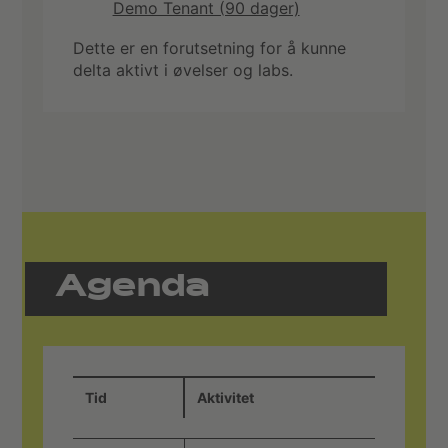
Demo Tenant (90 dager)
Dette er en forutsetning for å kunne
delta aktivt i øvelser og labs.
Agenda
Tid
Aktivitet
Detalje