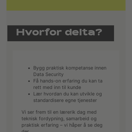
Hvorfor delta?
Bygg praktisk kompetanse innen
Data Security
Få hands-on erfaring du kan ta
rett med inn til kunde
Lær hvordan du kan utvikle og
standardisere egne tjenester
Vi ser frem til en lærerik dag med
teknisk fordypning, samarbeid og
praktisk erfaring – vi håper å se deg
der.