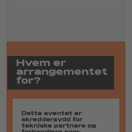
Hvem er
arrangementet
for?
Dette eventet er
skreddersydd for
tekniske partnere og