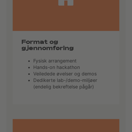
Format og
gjennomføring
Fysisk arrangement
Hands-on hackathon
Veiledede øvelser og demos
Dedikerte lab-/demo-miljøer
(endelig bekreftelse pågår)