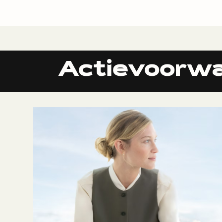
Actievoorwa