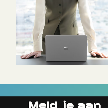
Meld je aan