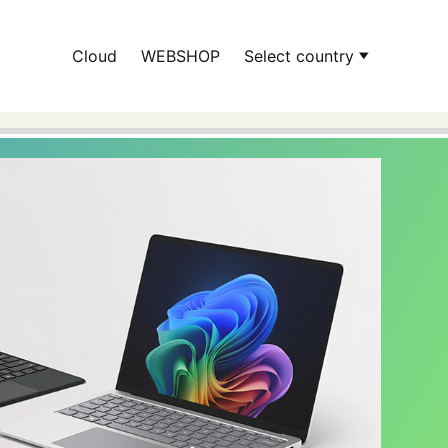
Cloud
WEBSHOP
Select country