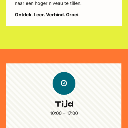
naar een hoger niveau te tillen.
Ontdek. Leer. Verbind. Groei.
Tijd
10:00 – 17:00