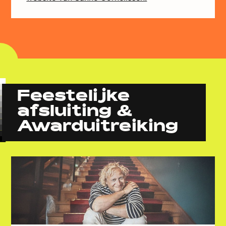
Feestelijke
afsluiting &
Awarduitreiking