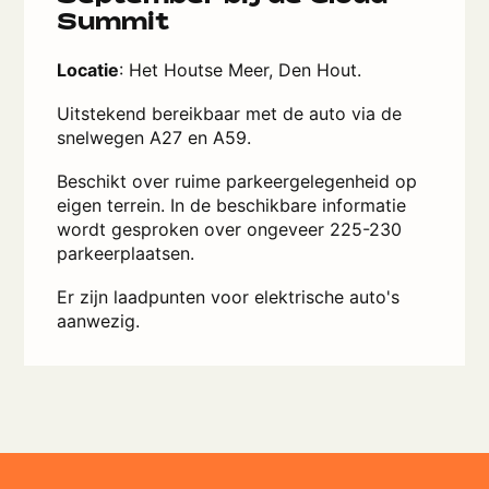
Summit
Locatie
: Het Houtse Meer, Den Hout.
Uitstekend bereikbaar met de auto via de
snelwegen A27 en A59.
Beschikt over ruime parkeergelegenheid op
eigen terrein. In de beschikbare informatie
wordt gesproken over ongeveer 225-230
parkeerplaatsen.
Er zijn laadpunten voor elektrische auto's
aanwezig.