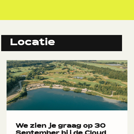
Locatie
We zien je graag op 30
September bij de Cloud