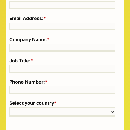
Email Address:
*
Company Name:
*
Job Title:
*
Phone Number:
*
Select your country
*