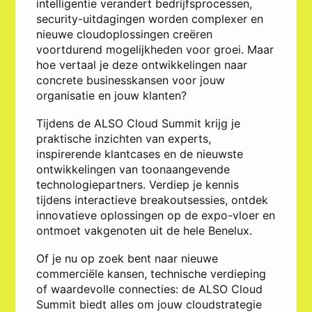
intelligentie verandert bedrijfsprocessen,
security-uitdagingen worden complexer en
nieuwe cloudoplossingen creëren
voortdurend mogelijkheden voor groei. Maar
hoe vertaal je deze ontwikkelingen naar
concrete businesskansen voor jouw
organisatie en jouw klanten?
Tijdens de ALSO Cloud Summit krijg je
praktische inzichten van experts,
inspirerende klantcases en de nieuwste
ontwikkelingen van toonaangevende
technologiepartners. Verdiep je kennis
tijdens interactieve breakoutsessies, ontdek
innovatieve oplossingen op de expo-vloer en
ontmoet vakgenoten uit de hele Benelux.
Of je nu op zoek bent naar nieuwe
commerciële kansen, technische verdieping
of waardevolle connecties: de ALSO Cloud
Summit biedt alles om jouw cloudstrategie