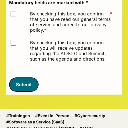
Mandatory fields are marked with *
By checking this box, you confirm
*
that you have read our general terms
of service and agree to our privacy
policy.
*
By checking this box, you confirm
that you will receive updates
regarding the ALSO Cloud Summit,
such as the agenda and directions.
Submit
#Trainingen
#Event In-Person
#Cybersecurity
#Software as a Service (SaaS)