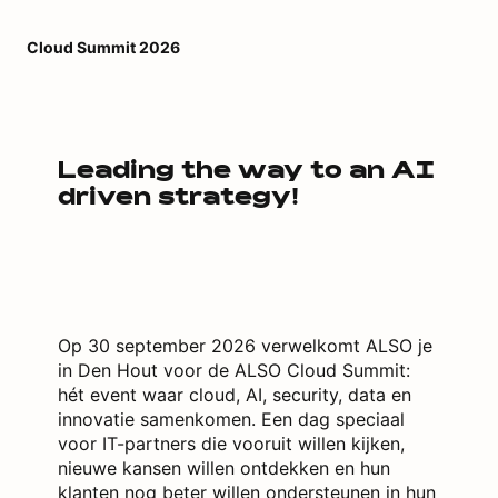
Cloud Summit 2026
Leading the way to an AI
driven strategy!
Op 30 september 2026 verwelkomt ALSO je
in Den Hout voor de ALSO Cloud Summit:
hét event waar cloud, AI, security, data en
innovatie samenkomen. Een dag speciaal
voor IT-partners die vooruit willen kijken,
nieuwe kansen willen ontdekken en hun
klanten nog beter willen ondersteunen in hun