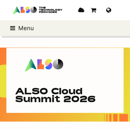
Menu
ALSO Cloud
Summit 2026