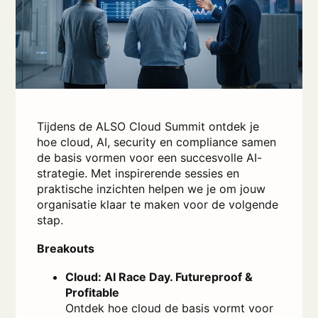
Tijdens de ALSO Cloud Summit ontdek je
hoe cloud, AI, security en compliance samen
de basis vormen voor een succesvolle AI-
strategie. Met inspirerende sessies en
praktische inzichten helpen we je om jouw
organisatie klaar te maken voor de volgende
stap.
Breakouts
Cloud: AI Race Day. Futureproof &
Profitable
Ontdek hoe cloud de basis vormt voor