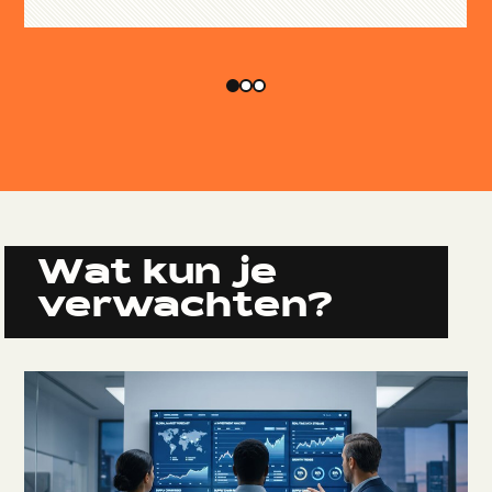
Wat kun je
verwachten?