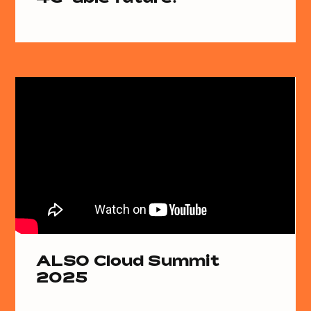
ALSO Cloud Summit
2025