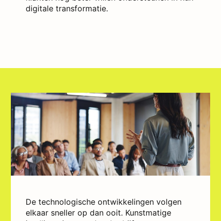
digitale transformatie.
De technologische ontwikkelingen volgen
elkaar sneller op dan ooit. Kunstmatige