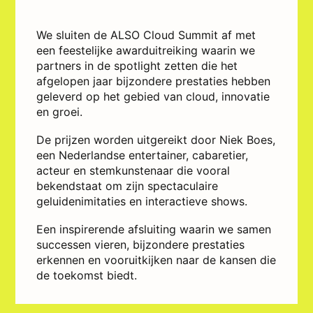
We sluiten de ALSO Cloud Summit af met
een feestelijke awarduitreiking waarin we
partners in de spotlight zetten die het
afgelopen jaar bijzondere prestaties hebben
geleverd op het gebied van cloud, innovatie
en groei.
De prijzen worden uitgereikt door Niek Boes,
een Nederlandse entertainer, cabaretier,
acteur en stemkunstenaar die vooral
bekendstaat om zijn spectaculaire
geluidenimitaties en interactieve shows.
Een inspirerende afsluiting waarin we samen
successen vieren, bijzondere prestaties
erkennen en vooruitkijken naar de kansen die
de toekomst biedt.