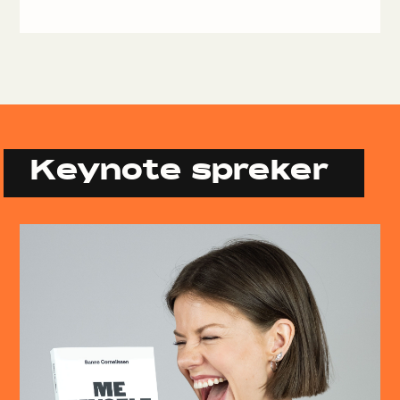
Keynote spreker