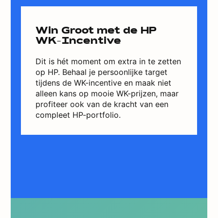
Win Groot met de HP
WK-Incentive
Dit is hét moment om extra in te zetten
op HP. Behaal je persoonlijke target
tijdens de WK-incentive en maak niet
alleen kans op mooie WK-prijzen, maar
profiteer ook van de kracht van een
compleet HP-portfolio.