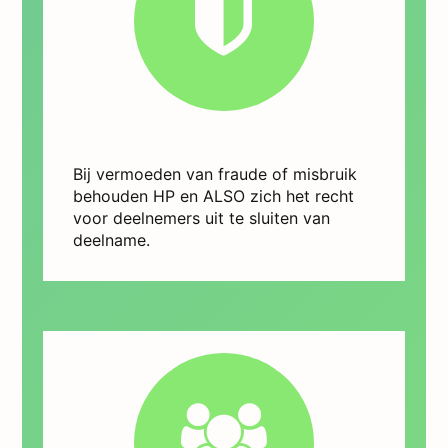
Bij vermoeden van fraude of misbruik
behouden HP en ALSO zich het recht
voor deelnemers uit te sluiten van
deelname.