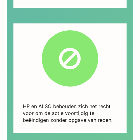
HP en ALSO behouden zich het recht
voor om de actie voortijdig te
beëindigen zonder opgave van reden.