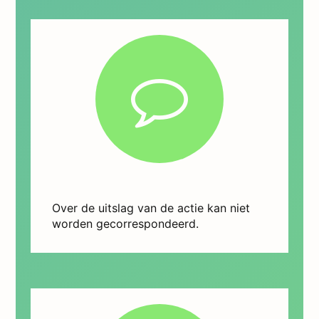
Over de uitslag van de actie kan niet
worden gecorrespondeerd.