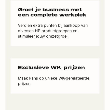
Groei je business met
een complete werkplek
Verdien extra punten bij aankoop van
diversen HP productgroepen en
stimuleer jouw omzetgroei.
Exclusieve WK-prijzen
Maak kans op unieke WK-gerelateerde
prijzen.