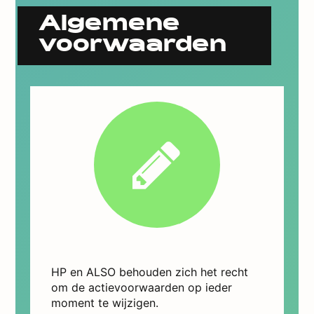
Algemene
voorwaarden
HP en ALSO behouden zich het recht
om de actievoorwaarden op ieder
moment te wijzigen.