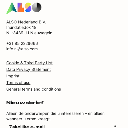
ALSO Nederland B.V.
Inundatiedok 18
NL-3439 JJ Nieuwegein
+31 85 2226666
info.nl@also.com
Cookie & Third Party List
Data Privacy Statement
Imprint
Terms of use
General terms and conditions
Nieuwsbrief
Alleen de onderwerpen die u interesseren – en alleen
wanneer u erom vraagt.
Zakelijke e-mail