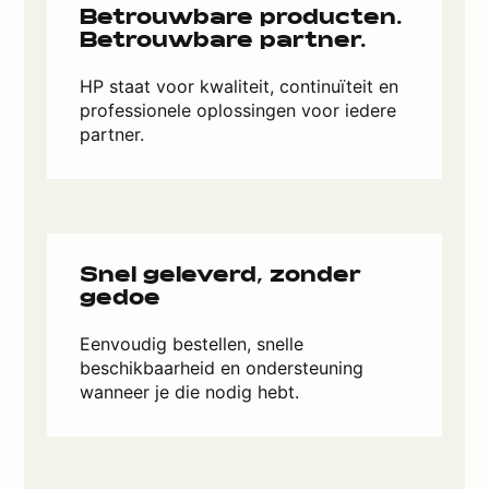
Betrouwbare producten.
Betrouwbare partner.
HP staat voor kwaliteit, continuïteit en
professionele oplossingen voor iedere
partner.
Snel geleverd, zonder
gedoe
Eenvoudig bestellen, snelle
beschikbaarheid en ondersteuning
wanneer je die nodig hebt.