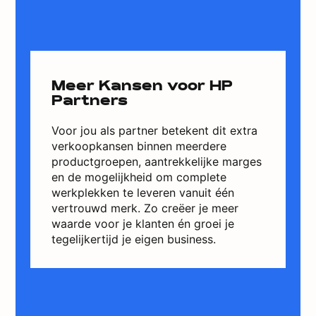
Meer Kansen voor HP
Partners
Voor jou als partner betekent dit extra
verkoopkansen binnen meerdere
productgroepen, aantrekkelijke marges
en de mogelijkheid om complete
werkplekken te leveren vanuit één
vertrouwd merk. Zo creëer je meer
waarde voor je klanten én groei je
tegelijkertijd je eigen business.