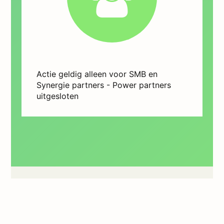
Actie geldig alleen voor SMB en
Synergie partners - Power partners
uitgesloten