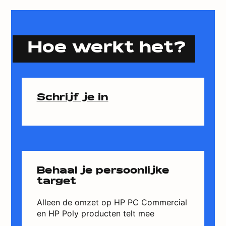
Hoe werkt het?
Schrijf je in
Behaal je persoonlijke
target
Alleen de omzet op HP PC Commercial
en HP Poly producten telt mee