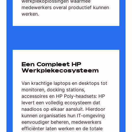
werkplekoplossingen waarmee
medewerkers overal productief kunnen
werken.
Een Compleet HP
Werkplekecosysteem
Van krachtige laptops en desktops tot
monitoren, docking stations,
accessoires en HP Poly-headsets: HP
levert een volledig ecosysteem dat
naadloos op elkaar aansluit. Hierdoor
kunnen organisaties hun IT-omgeving
eenvoudiger beheren, medewerkers
efficiënter laten werken en de totale