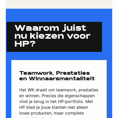
Waarom juist
nu kiezen voor
HP?
Teamwork, Prestaties
en Winnaarsmentaliteit
Het WK draait om teamwork, prestaties
en winnen. Precies die eigenschappen
vind je terug in het HP-portfolio. Met
HP bied je jouw klanten niet alleen
losse producten, maar complete