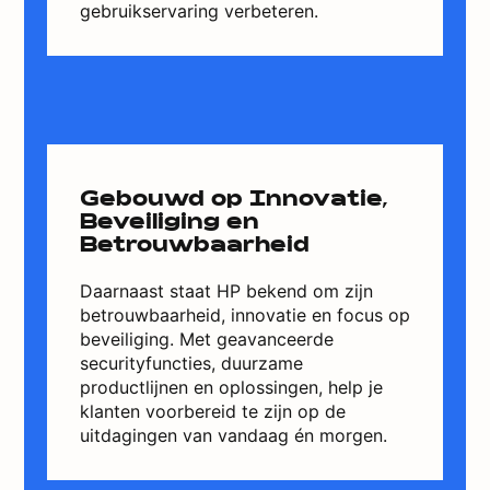
gebruikservaring verbeteren.
Gebouwd op Innovatie,
Beveiliging en
Betrouwbaarheid
Daarnaast staat HP bekend om zijn
betrouwbaarheid, innovatie en focus op
beveiliging. Met geavanceerde
securityfuncties, duurzame
productlijnen en oplossingen, help je
klanten voorbereid te zijn op de
uitdagingen van vandaag én morgen.