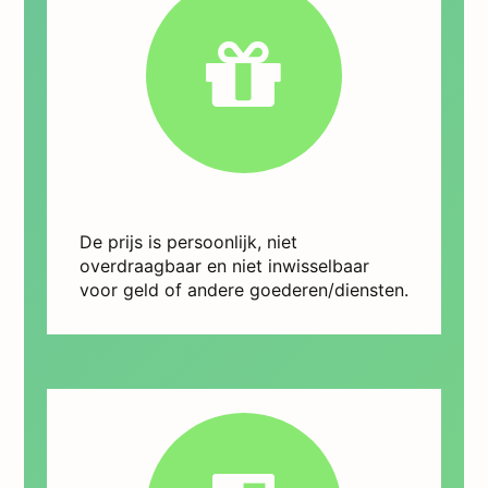
De prijs is persoonlijk, niet
overdraagbaar en niet inwisselbaar
voor geld of andere goederen/diensten.