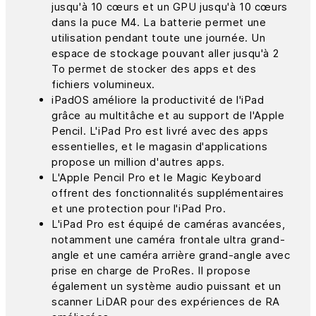
jusqu'à 10 cœurs et un GPU jusqu'à 10 cœurs
dans la puce M4. La batterie permet une
utilisation pendant toute une journée. Un
espace de stockage pouvant aller jusqu'à 2
To permet de stocker des apps et des
fichiers volumineux.
iPadOS améliore la productivité de l'iPad
grâce au multitâche et au support de l'Apple
Pencil. L'iPad Pro est livré avec des apps
essentielles, et le magasin d'applications
propose un million d'autres apps.
L'Apple Pencil Pro et le Magic Keyboard
offrent des fonctionnalités supplémentaires
et une protection pour l'iPad Pro.
L'iPad Pro est équipé de caméras avancées,
notamment une caméra frontale ultra grand-
angle et une caméra arrière grand-angle avec
prise en charge de ProRes. Il propose
également un système audio puissant et un
scanner LiDAR pour des expériences de RA