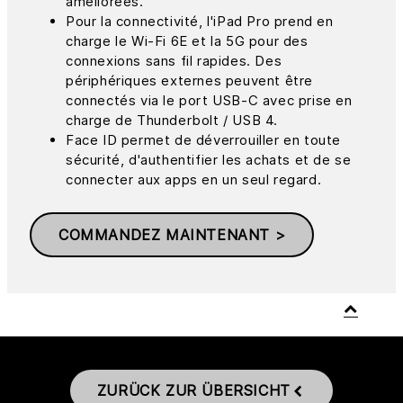
améliorées.
Pour la connectivité, l'iPad Pro prend en
charge le Wi-Fi 6E et la 5G pour des
connexions sans fil rapides. Des
périphériques externes peuvent être
connectés via le port USB-C avec prise en
charge de Thunderbolt / USB 4.
Face ID permet de déverrouiller en toute
sécurité, d'authentifier les achats et de se
connecter aux apps en un seul regard.
COMMANDEZ MAINTENANT >
ZURÜCK ZUR ÜBERSICHT