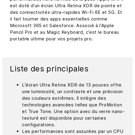
est doté d’un écran Ultra Retina XDR de pointe et
des connectivités ultra-rapides Wi-Fi 6E et 5G. Et
il fait tourner des apps essentielles comme
Microsoft 365 et Salesforce. Associé à l’Apple
Pencil Pro et au Magic Keyboard, c’est le bureau
portable ultime pour vos projets pro.
Liste des principales
L'écran Ultra Retina XDR de 13 pouces offre
une luminosité, un contraste et une précision
des couleurs extrêmes. Il intègre des
technologies avancées telles que ProMotion
et True Tone. Une option avec du verre nano-
texturé est disponible pour certaines
configurations.
Les performances sont assurées par un CPU