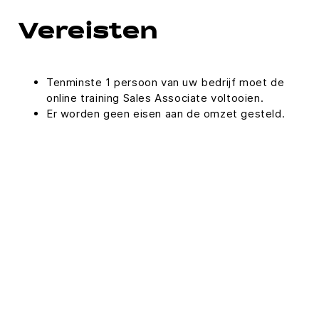
Vereisten
Tenminste 1 persoon van uw bedrijf moet de
online training Sales Associate voltooien.
Er worden geen eisen aan de omzet gesteld.