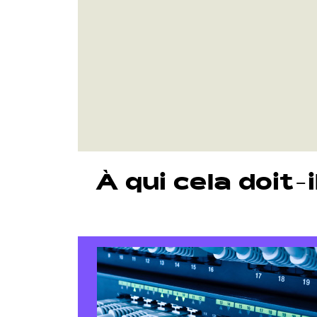
À qui cela doit-