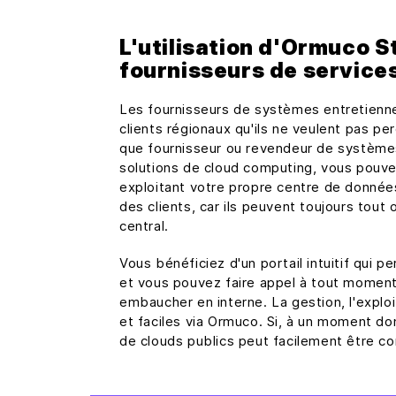
L'utilisation d'Ormuco S
fournisseurs de service
Les fournisseurs de systèmes entretienne
clients régionaux qu'ils ne veulent pas per
que fournisseur ou revendeur de système
solutions de cloud computing, vous pouv
exploitant votre propre centre de données
des clients, car ils peuvent toujours tout 
central.
Vous bénéficiez d'un portail intuitif qui p
et vous pouvez faire appel à tout moment 
embaucher en interne. La gestion, l'exploi
et faciles via Ormuco. Si, à un moment do
de clouds publics peut facilement être co