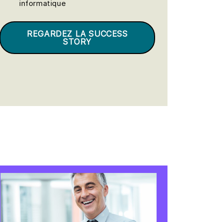
informatique
REGARDEZ LA SUCCESS
STORY