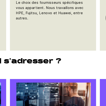
Le choix des fournisseurs spécifiques
vous appartient. Nous travaillons avec
HPE, Fujitsu, Lenovo et Huawei, entre
autres.
il s'adresser ?