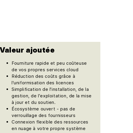
Valeur ajoutée
Fourniture rapide et peu coûteuse
de vos propres services cloud
Réduction des coûts grâce à
l'uniformisation des licences
Simplification de l'installation, de la
gestion, de l'exploitation, de la mise
à jour et du soutien.
Écosystème ouvert - pas de
verrouillage des fournisseurs
Connexion flexible des ressources
en nuage à votre propre système