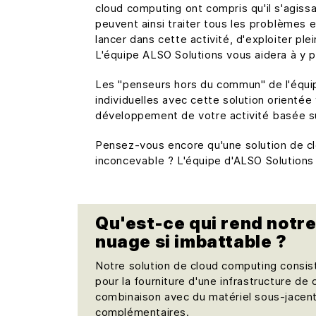
cloud computing ont compris qu'il s'agis
peuvent ainsi traiter tous les problèmes et
lancer dans cette activité, d'exploiter pl
L'équipe ALSO Solutions vous aidera à y pa
Les "penseurs hors du commun" de l'équip
individuelles avec cette solution orientée
développement de votre activité basée sur
Pensez-vous encore qu'une solution de cl
inconcevable ? L'équipe d'ALSO Solutions 
Qu'est-ce qui rend notre
nuage si imbattable ?
Notre solution de cloud computing consist
pour la fourniture d'une infrastructure de
combinaison avec du matériel sous-jacent
complémentaires.