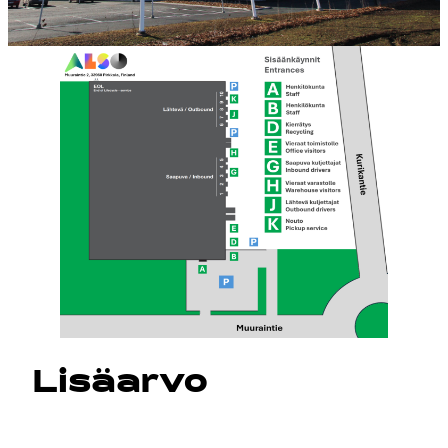
Lisäarvo