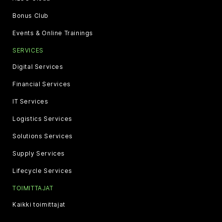
Bonus Club
Events & Online Trainings
SERVICES
Digital Services
Financial Services
IT Services
Logistics Services
Solutions Services
Supply Services
Lifecycle Services
TOIMITTAJAT
Kaikki toimittajat