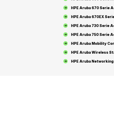
HPE Aruba 670 Serie A
HPE Aruba 670EX Seri
HPE Aruba 730 Serie A
HPE Aruba 750 Serie A
HPE Aruba Mobility Con
HPE Aruba Wireless S
HPE Aruba Networking 