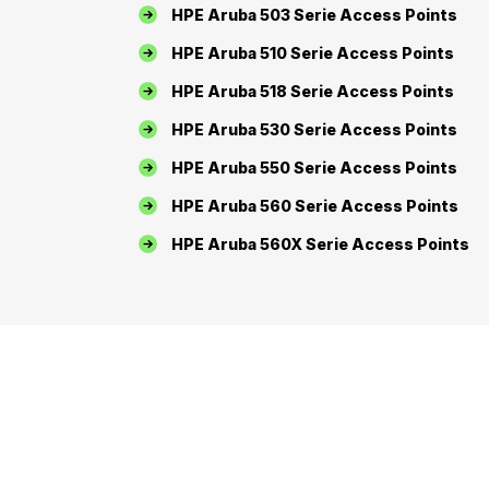
HPE Aruba 503 Serie Access Points
HPE Aruba 510 Serie Access Points
HPE Aruba 518 Serie Access Points
HPE Aruba 530 Serie Access Points
HPE Aruba 550 Serie Access Points
HPE Aruba 560 Serie Access Points
HPE Aruba 560X Serie Access Points