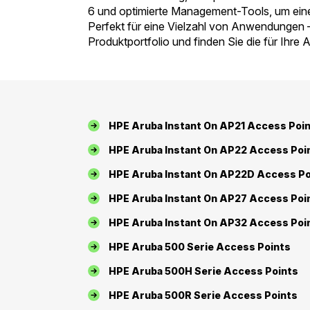
6 und optimierte Management-Tools, um eine 
Perfekt für eine Vielzahl von Anwendungen
Produktportfolio und finden Sie die für Ihre
HPE Aruba Instant On AP21 Access Poi
HPE Aruba Instant On AP22 Access Poi
HPE Aruba Instant On AP22D Access Po
HPE Aruba Instant On AP27 Access Poi
HPE Aruba Instant On AP32 Access Poi
HPE Aruba 500 Serie Access Points
HPE Aruba 500H Serie Access Points
HPE Aruba 500R Serie Access Points