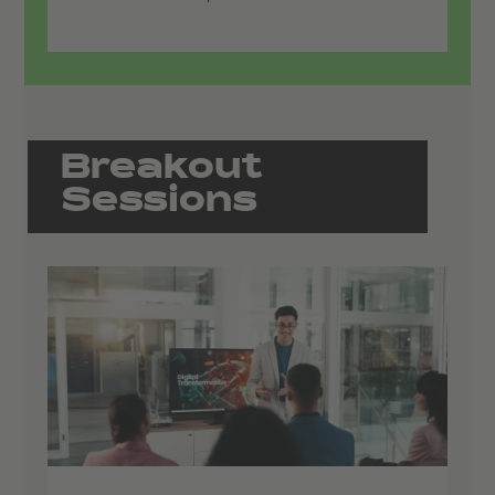
Breakout
Sessions