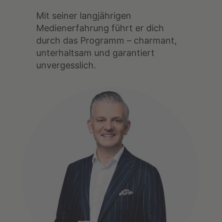
Mit seiner langjährigen
Medienerfahrung führt er dich
durch das Programm – charmant,
unterhaltsam und garantiert
unvergesslich.