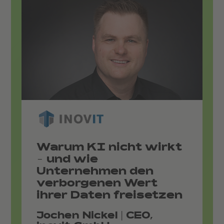
Warum KI nicht wirkt
- und wie
Unternehmen den
verborgenen Wert
ihrer Daten freisetzen
Jochen Nickel | CEO,