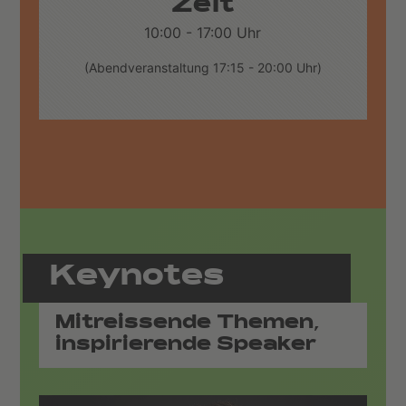
Zeit
10:00 - 17:00 Uhr
(Abendveranstaltung 17:15 - 20:00 Uhr)
Keynotes
Mitreissende Themen,
inspirierende Speaker