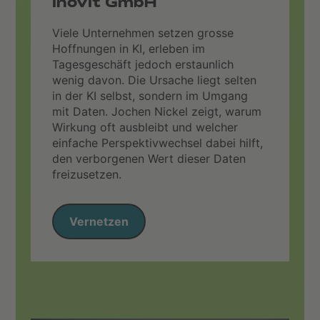
inovit GmbH
Viele Unternehmen setzen grosse
Hoffnungen in KI, erleben im
Tagesgeschäft jedoch erstaunlich
wenig davon. Die Ursache liegt selten
in der KI selbst, sondern im Umgang
mit Daten. Jochen Nickel zeigt, warum
Wirkung oft ausbleibt und welcher
einfache Perspektivwechsel dabei hilft,
den verborgenen Wert dieser Daten
freizusetzen.
Vernetzen