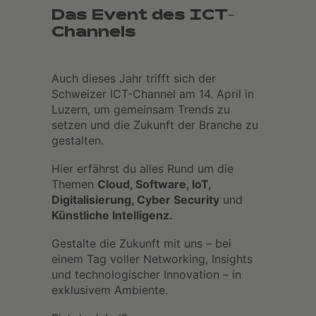
Das Event des ICT-
Channels
Auch dieses Jahr trifft sich der
Schweizer ICT-Channel am 14. April in
Luzern, um gemeinsam Trends zu
setzen und die Zukunft der Branche zu
gestalten.
Hier erfährst du alles Rund um die
Themen
Cloud, Software, IoT,
Digitalisierung, Cyber Security
und
Künstliche Intelligenz.
Gestalte die Zukunft mit uns – bei
einem Tag voller Networking, Insights
und technologischer Innovation – in
exklusivem Ambiente.