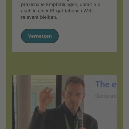
praxisnahe Empfehlungen, damit Sie
auch in einer KI-getriebenen Welt
relevant bleiben.
Vernetzen