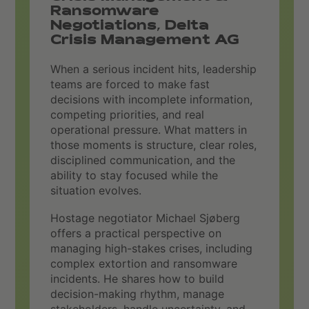
Ransomware
Negotiations, Delta
Crisis Management AG
When a serious incident hits, leadership
teams are forced to make fast
decisions with incomplete information,
competing priorities, and real
operational pressure. What matters in
those moments is structure, clear roles,
disciplined communication, and the
ability to stay focused while the
situation evolves.
Hostage negotiator Michael Sjøberg
offers a practical perspective on
managing high-stakes crises, including
complex extortion and ransomware
incidents. He shares how to build
decision-making rhythm, manage
stakeholders, handle uncertainty, and