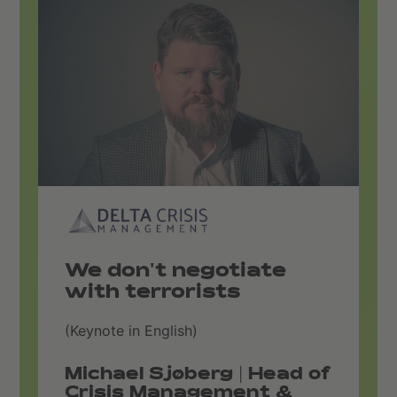
We don't negotiate
with terrorists
(Keynote in English)
Michael Sjøberg | Head of
Crisis Management &