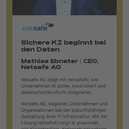
Sichere KI beginnt bei
den Daten
Mathias Ebneter | CEO,
Netsafe AG
Netsafe AG zeigt mit netsafeAI, wie
Unternehmen KI sicher, kontrolliert und
datenschutzkonform integrieren.
Netsafe AG, begleitet Unternehmen und
Organisationen bei der zukunftsfähigen
Gestaltung ihrer IT-Infrastruktur. Mit der
Lösung netsafeAI zeigt er praxisnah,
wie KI kontrolliert, datenschutzkonform