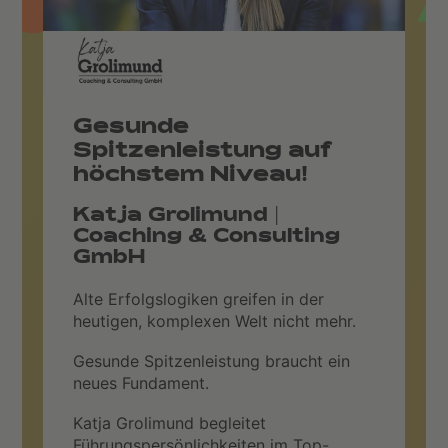
Gesunde
Spitzenleistung auf
höchstem Niveau!
Katja Grolimund |
Coaching & Consulting
GmbH
Alte Erfolgslogiken greifen in der
heutigen, komplexen Welt nicht mehr.
Gesunde Spitzenleistung braucht ein
neues Fundament.
Katja Grolimund begleitet
Führungspersönlichkeiten im Top-