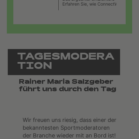
Erfahren Sie, wie ConnectWise Partner 
TAGESMODERA
TION
Rainer Maria Salzgeber
führt uns durch den Tag
Wir freuen uns riesig, dass einer der
bekanntesten Sportmoderatoren
der Branche wieder mit an Bord ist!