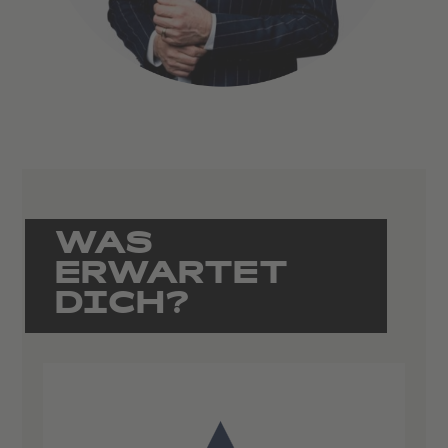
WAS
ERWARTET
DICH?