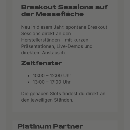
Breakout Sessions auf
der Messefläche
Neu in diesem Jahr: spontane Breakout
Sessions direkt an den
Herstellerständen – mit kurzen
Präsentationen, Live-Demos und
direktem Austausch.
Zeitfenster
10:00 – 12:00 Uhr
13:00 – 17:00 Uhr
Die genauen Slots findest du direkt an
den jeweiligen Ständen.
Platinum Partner