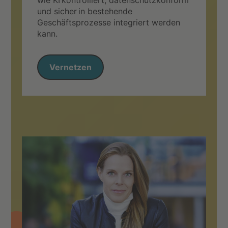
und sicher in bestehende
Geschäftsprozesse integriert werden
kann.
Vernetzen