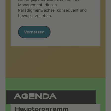
Management, diesen
Paradigmenwechsel konsequent und
bewusst zu leben.
Vernetzen
AGENDA
Hauptprogramm