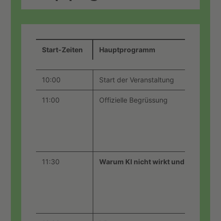
Start-Zeiten
Hauptprogramm
10:00
Start der Veranstaltung
11:00
Offizielle Begrüssung
11:30
Warum KI nicht wirkt und wie Unter