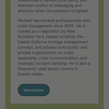
maintain control of messaging and
direction when the pressure is highest.
Michael has worked professionally with
crisis management since 2005. He is
trained as a negotiator by New
Scotland Yard, helped establish the
Danish Defence hostage management
concept, and advises both public and
private organisations on crisis
leadership, crisis communication, and
strategic incident handling. He is also a
frequently used expert source in
Danish media.
Vernetzen