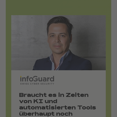
Braucht es in Zeiten
von KI und
automatisierten Tools
überhaupt noch