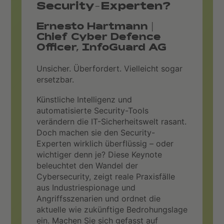
Security-Experten?
Ernesto Hartmann |
Chief Cyber Defence
Officer, InfoGuard AG
Unsicher. Überfordert. Vielleicht sogar
ersetzbar.
Künstliche Intelligenz und
automatisierte Security-Tools
verändern die IT-Sicherheitswelt rasant.
Doch machen sie den Security-
Experten wirklich überflüssig – oder
wichtiger denn je? Diese Keynote
beleuchtet den Wandel der
Cybersecurity, zeigt reale Praxisfälle
aus Industriespionage und
Angriffsszenarien und ordnet die
aktuelle wie zukünftige Bedrohungslage
ein. Machen Sie sich gefasst auf