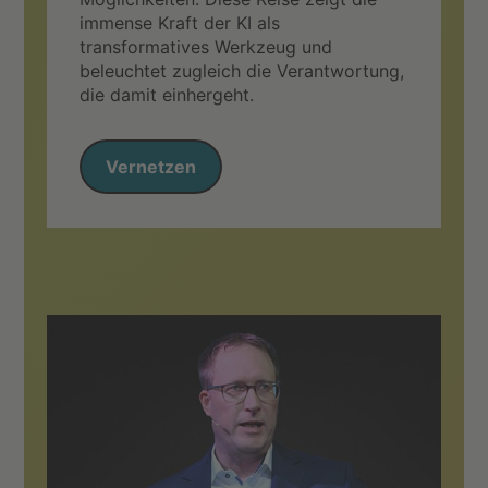
immense Kraft der KI als
transformatives Werkzeug und
beleuchtet zugleich die Verantwortung,
die damit einhergeht.
Vernetzen