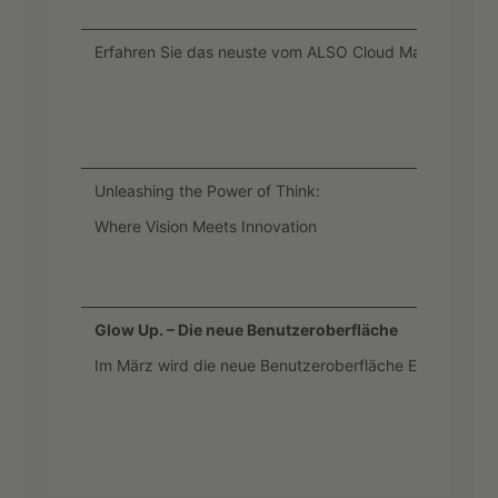
Erfahren Sie das neuste vom ALSO Cloud Market Place
Unleashing the Power of Think:
Where Vision Meets Innovation
Glow Up. – Die neue Benutzeroberfläche
Im März wird die neue Benutzeroberfläche Exxas 6.0 fer