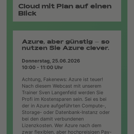
Cloud mit Plan auf einen
Blick
Azure, aber günstig – so
nutzen Sie Azure clever.
Donnerstag, 25.06.2026
10:00 - 11:00 Uhr
Achtung, Fakenews: Azure ist teuer!
Nach diesem Webcast mit unserem
Trainer Sven Langenfeld werden Sie
Profi im Kostensparen sein. Sei es bei
der in Azure aufgeführten Compute-,
Storage- oder Datenbank-Instanz oder
bei den damit verbundenen
Lizenzkosten. Wer Azure nach dem
zwar flexiblen, aber hochpreisigen Pay-