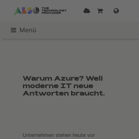
Menü
Warum Azure? Weil
moderne IT neue
Antworten braucht.
Unternehmen stehen heute vor