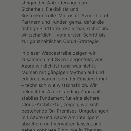
steigenden Anforderungen an
Sicherheit, Flexibilität und
Kostenkontrolle. Microsoft Azure bietet
Partnern und Kunden genau dafür die
richtige Plattform: skalierbar, sicher und
wirtschaftlich – vom ersten Schritt bis
zur ganzheitlichen Cloud-Strategie.
In dieser Webcastreihe zeigen wir
zusammen mit Sven Langenfeld, was
Azure wirklich ist (und was nicht),
räumen mit gängigen Mythen auf und
erklären, warum sich der Einstieg lohnt
– technisch wie wirtschaftlich. Wir
beleuchten Azure Landing Zones als
stabiles Fundament für eine sichere
Cloud-Architektur, zeigen, wie sich
bestehende On-Premises-Umgebungen
mit Azure und Azure Arc intelligent
absichern und verwalten lassen, und
geben konkrete Einblicke in Themen