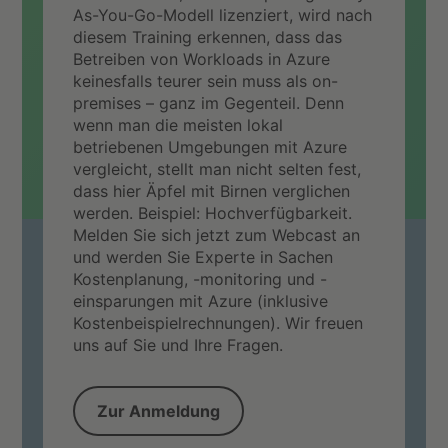
As-You-Go-Modell lizenziert, wird nach
diesem Training erkennen, dass das
Betreiben von Workloads in Azure
keinesfalls teurer sein muss als on-
premises – ganz im Gegenteil. Denn
wenn man die meisten lokal
betriebenen Umgebungen mit Azure
vergleicht, stellt man nicht selten fest,
dass hier Äpfel mit Birnen verglichen
werden. Beispiel: Hochverfügbarkeit.
Melden Sie sich jetzt zum Webcast an
und werden Sie Experte in Sachen
Kostenplanung, -monitoring und -
einsparungen mit Azure (inklusive
Kostenbeispielrechnungen). Wir freuen
uns auf Sie und Ihre Fragen.
Zur Anmeldung