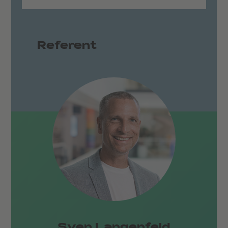
Referent