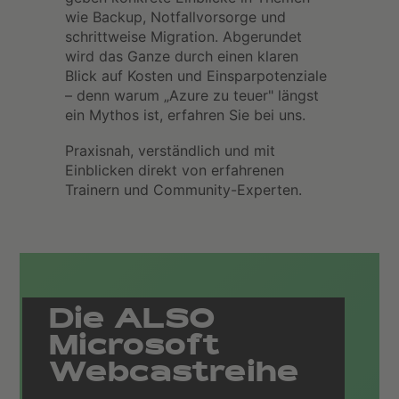
wie Backup, Notfallvorsorge und
schrittweise Migration. Abgerundet
wird das Ganze durch einen klaren
Blick auf Kosten und Einsparpotenziale
– denn warum „Azure zu teuer" längst
ein Mythos ist, erfahren Sie bei uns.
Praxisnah, verständlich und mit
Einblicken direkt von erfahrenen
Trainern und Community-Experten.
Die ALSO
Microsoft
Webcastreihe