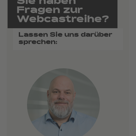
Sie haben
Fragen zur
Webcastreihe?
Lassen Sie uns darüber
sprechen: