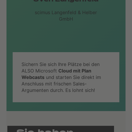
Sven Langenfeld
scimus Langenfeld & Helber
GmbH
Sichern Sie sich Ihre Plätze bei den
ALSO Microsoft
Cloud mit Plan
Webcasts
und starten Sie direkt im
Anschluss mit frischen Sales-
Argumenten durch. Es lohnt sich!