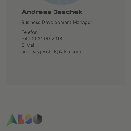
Andreas Jeschek
Business Development Manager
Telefon
+49 2921 99 2318
E-Mail
andreas.jeschek@also.com