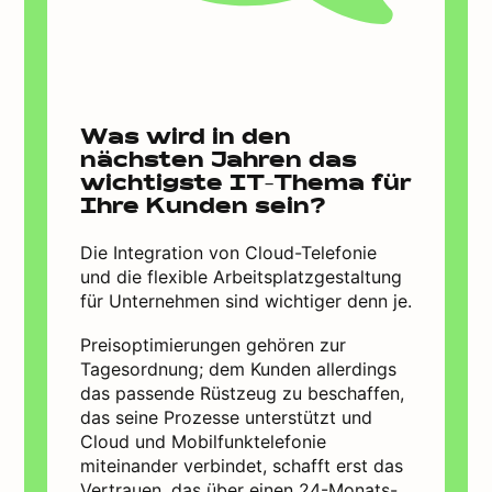
Was wird in den
nächsten Jahren das
wichtigste IT-Thema für
Ihre Kunden sein?
Die Integration von Cloud-Telefonie
und die flexible Arbeitsplatzgestaltung
für Unternehmen sind wichtiger denn je.
Preisoptimierungen gehören zur
Tagesordnung; dem Kunden allerdings
das passende Rüstzeug zu beschaffen,
das seine Prozesse unterstützt und
Cloud und Mobilfunktelefonie
miteinander verbindet, schafft erst das
Vertrauen, das über einen 24-Monats-