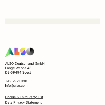
ALSO Deutschland GmbH
Lange Wende 43
DE-59494 Soest
+49 2921 990
info@also.com
Cookie & Third Party List
Data Privacy Statement