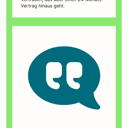
Vertrag hinaus geht.