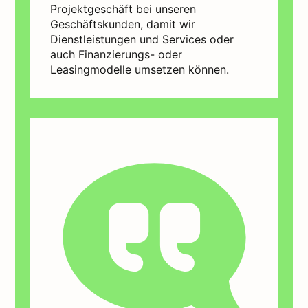
Projektgeschäft bei unseren
Geschäftskunden, damit wir
Dienstleistungen und Services oder
auch Finanzierungs- oder
Leasingmodelle umsetzen können.