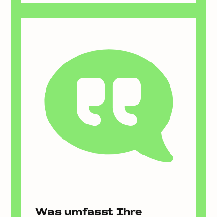
Was umfasst Ihre