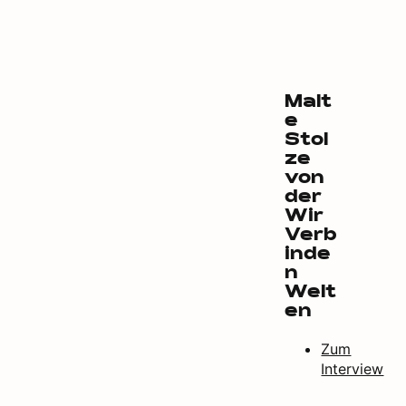
Malt
e
Stol
ze
von
der
Wir
Verb
inde
n
Welt
en
Zum
Interview