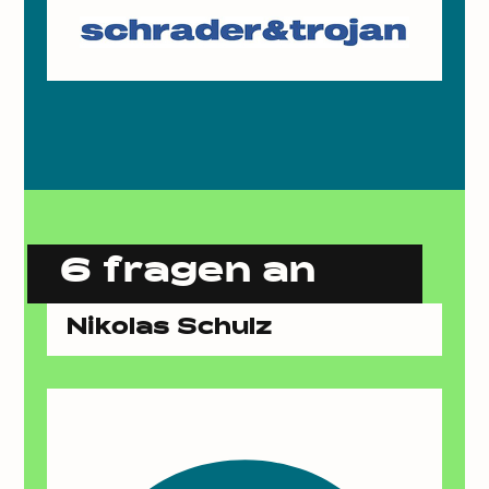
6 fragen an
Nikolas Schulz