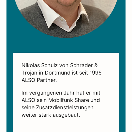
Nikolas Schulz von Schrader &
Trojan in Dortmund ist seit 1996
ALSO Partner.
Im vergangenen Jahr hat er mit
ALSO sein Mobilfunk Share und
seine Zusatzdienstleistungen
weiter stark ausgebaut.