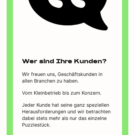
Wer sind Ihre Kunden?
Wir freuen uns, Geschäftskunden in
allen Branchen zu haben.
Vom Kleinbetrieb bis zum Konzern.
Jeder Kunde hat seine ganz speziellen
Herausforderungen und wir betrachten
dabei stets mehr als nur das einzelne
Puzzlestück.