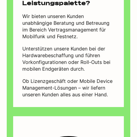
Leistungspalette?
Wir bieten unseren Kunden
unabhängige Beratung und Betreuung
im Bereich Vertragsmanagement für
Mobilfunk und Festnetz.
Unterstützen unsere Kunden bei der
Hardwarebeschaffung und führen
Vorkonfigurationen oder Roll-Outs bei
mobilen Endgeräten durch.
Ob Lizenzgeschäft oder Mobile Device
Management-Lösungen – wir liefern
unseren Kunden alles aus einer Hand.