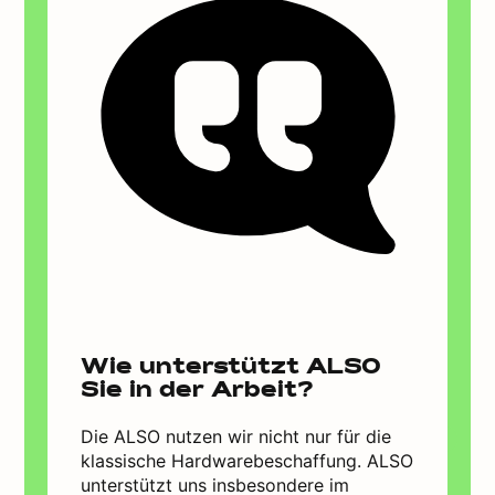
Wie unterstützt ALSO
Sie in der Arbeit?
Die ALSO nutzen wir nicht nur für die
klassische Hardwarebeschaffung. ALSO
unterstützt uns insbesondere im