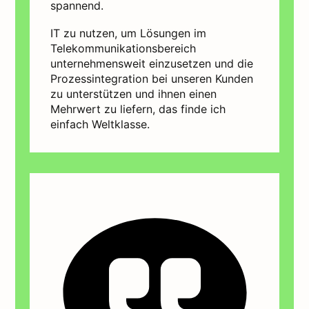
spannend.
IT zu nutzen, um Lösungen im
Telekommunikationsbereich
unternehmensweit einzusetzen und die
Prozessintegration bei unseren Kunden
zu unterstützen und ihnen einen
Mehrwert zu liefern, das finde ich
einfach Weltklasse.