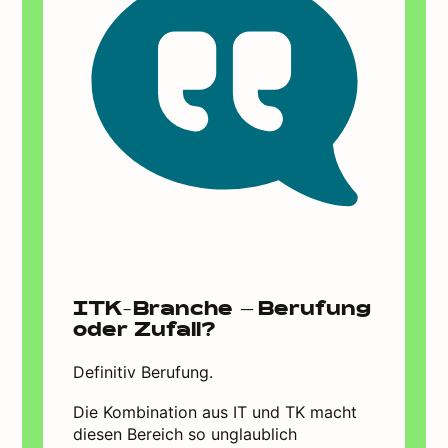
ITK-Branche – Berufung
oder Zufall?
Definitiv Berufung.
Die Kombination aus IT und TK macht
diesen Bereich so unglaublich