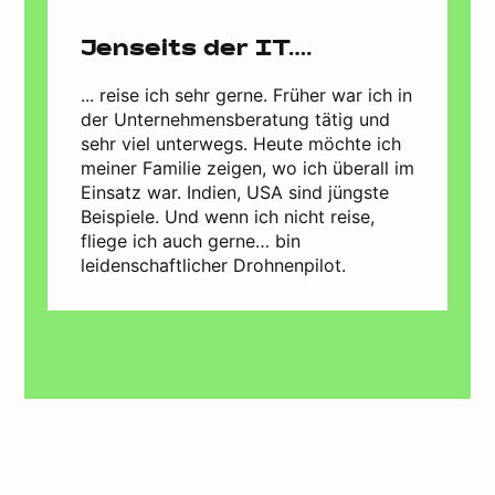
Jenseits der IT….
... reise ich sehr gerne. Früher war ich in
der Unternehmensberatung tätig und
sehr viel unterwegs. Heute möchte ich
meiner Familie zeigen, wo ich überall im
Einsatz war. Indien, USA sind jüngste
Beispiele. Und wenn ich nicht reise,
fliege ich auch gerne… bin
leidenschaftlicher Drohnenpilot.