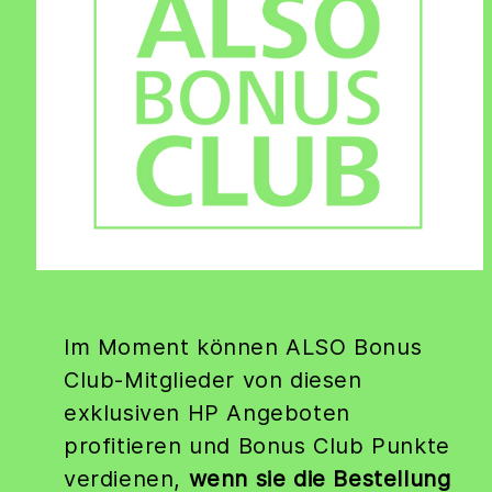
Im Moment können ALSO Bonus
Club-Mitglieder von diesen
exklusiven HP Angeboten
profitieren und Bonus Club Punkte
verdienen,
wenn sie die Bestellung