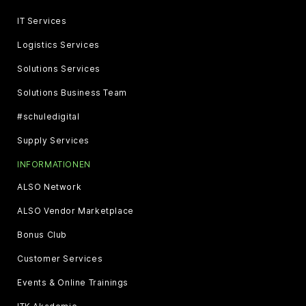
IT Services
Logistics Services
Solutions Services
Solutions Business Team
#schuledigital
Supply Services
INFORMATIONEN
ALSO Network
ALSO Vendor Marketplace
Bonus Club
Customer Services
Events & Online Trainings