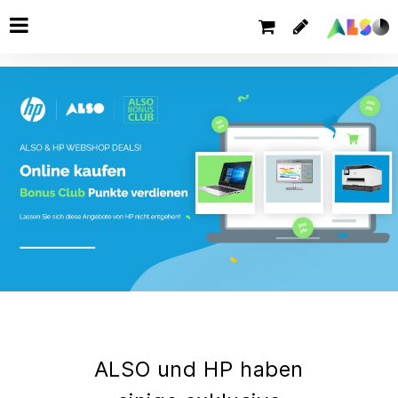
ALSO und HP haben