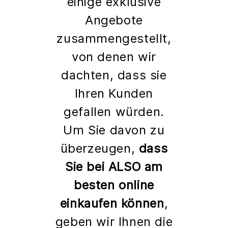
einige exklusive
Angebote
zusammengestellt,
von denen wir
dachten, dass sie
Ihren Kunden
gefallen würden.
Um Sie davon zu
überzeugen,
dass
Sie bei ALSO am
besten online
einkaufen können
,
geben wir Ihnen die