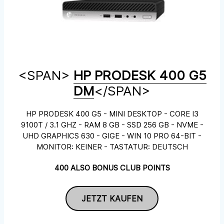
<SPAN>
HP PRODESK 400 G5
DM
</SPAN>
HP PRODESK 400 G5 - MINI DESKTOP - CORE I3
9100T / 3.1 GHZ - RAM 8 GB - SSD 256 GB - NVME -
UHD GRAPHICS 630 - GIGE - WIN 10 PRO 64-BIT -
MONITOR: KEINER - TASTATUR: DEUTSCH
400 ALSO BONUS CLUB POINTS
JETZT KAUFEN