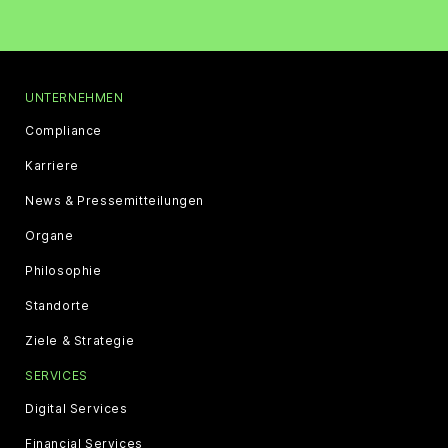
UNTERNEHMEN
Compliance
Karriere
News & Pressemitteilungen
Organe
Philosophie
Standorte
Ziele & Strategie
SERVICES
Digital Services
Financial Services