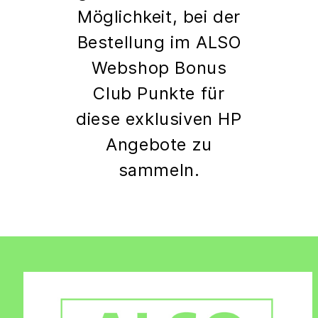
Möglichkeit, bei der
Bestellung im ALSO
Webshop Bonus
Club Punkte für
diese exklusiven HP
Angebote zu
sammeln.