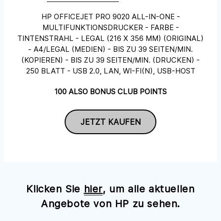
HP OFFICEJET PRO 9020 ALL-IN-ONE -
MULTIFUNKTIONSDRUCKER - FARBE -
TINTENSTRAHL - LEGAL (216 X 356 MM) (ORIGINAL)
- A4/LEGAL (MEDIEN) - BIS ZU 39 SEITEN/MIN.
(KOPIEREN) - BIS ZU 39 SEITEN/MIN. (DRUCKEN) -
250 BLATT - USB 2.0, LAN, WI-FI(N), USB-HOST
100 ALSO BONUS CLUB POINTS
JETZT KAUFEN
Klicken Sie
hier
, um alle aktuellen
Angebote von HP zu sehen.