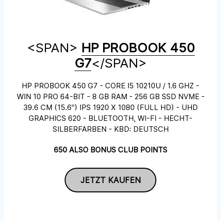
<SPAN>
HP PROBOOK 450
G7
</SPAN>
HP PROBOOK 450 G7 - CORE I5 10210U / 1.6 GHZ -
WIN 10 PRO 64-BIT - 8 GB RAM - 256 GB SSD NVME -
39.6 CM (15.6") IPS 1920 X 1080 (FULL HD) - UHD
GRAPHICS 620 - BLUETOOTH, WI-FI - HECHT-
SILBERFARBEN - KBD: DEUTSCH
650 ALSO BONUS CLUB POINTS
JETZT KAUFEN