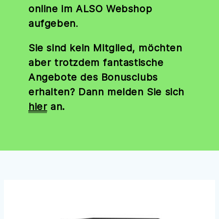
online im ALSO Webshop
aufgeben
.
Sie sind kein Mitglied, möchten
aber trotzdem fantastische
Angebote des Bonusclubs
erhalten? Dann melden Sie sich
hier
an.