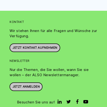
KONTAKT
Wir stehen Ihnen für alle Fragen und Wünsche zur
Verfügung.
JETZT KONTAKT AUFNEHMEN
NEWSLETTER
Nur die Themen, die Sie wollen, wann Sie sie
wollen – der ALSO Newslettermanager.
JETZT ANMELDEN
Besuchen Sie uns auf